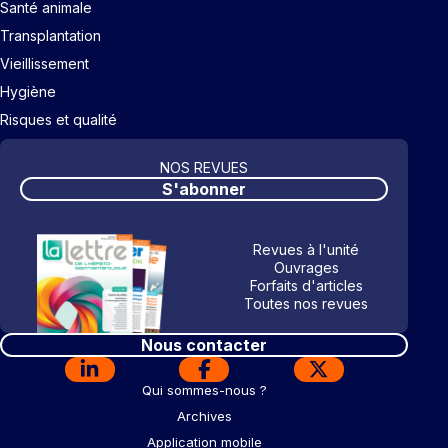
Santé animale
Transplantation
Vieillissement
Hygiène
Risques et qualité
NOS REVUES
S'abonner
Revues à l'unité
Ouvrages
Forfaits d'articles
Toutes nos revues
Nous contacter
Qui sommes-nous ?
Archives
Application mobile