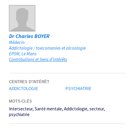
Dr Charles BOYER
Médecin
Addictologie / toxicomanies et alcoologie
EPSM
Le Mans
Contributions et liens d’intérêts
CENTRES D’INTÉRÊT
ADDICTOLOGIE
PSYCHIATRIE
MOTS-CLÉS
Intersecteur
Santé mentale
Addictologie
secteur
psychiatrie