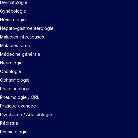
Dermatologie
Gynécologie
Hématologie
Hépato-gastroentérologie
Maladies infectieuses
Maladies rares
Médecine générale
Neurologie
Oncologie
Ophtalmologie
Pharmacologie
Pneumologie / ORL
Pratique avancée
Psychiatrie / Addictologie
Pédiatrie
Rhumatologie