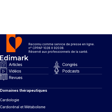
Reconnu comme service de presse en ligne.
n° CPPAP 1028 X 92038.
Réservé aux professionnels de la santé.
Articles
Congrès
Vidéos
Podcasts
Revues
Domaines thérapeutiques
Cardiologie
Cardiorénal et Métabolisme