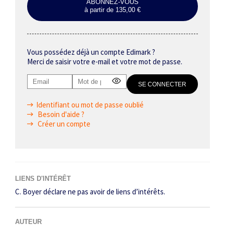
ABONNEZ-VOUS
à partir de 135,00 €
Vous possédez déjà un compte Edimark ?
Merci de saisir votre e-mail et votre mot de passe.
Identifiant ou mot de passe oublié
Besoin d'aide ?
Créer un compte
LIENS D'INTÉRÊT
C. Boyer déclare ne pas avoir de liens d’intérêts.
AUTEUR