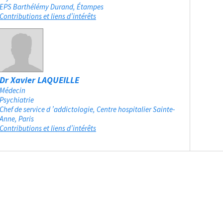
EPS Barthélémy Durand
Étampes
Contributions et liens d’intérêts
Dr Xavier LAQUEILLE
Médecin
Psychiatrie
Chef de service d ’addictologie, Centre hospitalier Sainte-
Anne
Paris
Contributions et liens d’intérêts