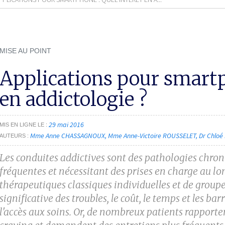
MISE AU POINT
Applications pour smartp
en addictologie ?
29 mai 2016
MIS EN LIGNE LE
Mme Anne CHASSAGNOUX
Mme Anne-Victoire ROUSSELET
Dr Chloé
AUTEURS
Les conduites addictives sont des pathologies chron
fréquentes et nécessitant des prises en charge au lo
thérapeutiques classiques individuelles et de grou
significative des troubles, le coût, le temps et les b
l'accès aux soins. Or, de nombreux patients rapport