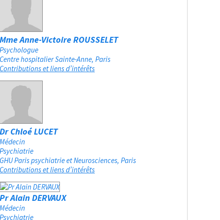
Mme Anne-Victoire ROUSSELET
Psychologue
Centre hospitalier Sainte-Anne
Paris
Contributions et liens d’intérêts
Dr Chloé LUCET
Médecin
Psychiatrie
GHU Paris psychiatrie et Neurosciences
Paris
Contributions et liens d’intérêts
Pr Alain DERVAUX
Médecin
Psychiatrie