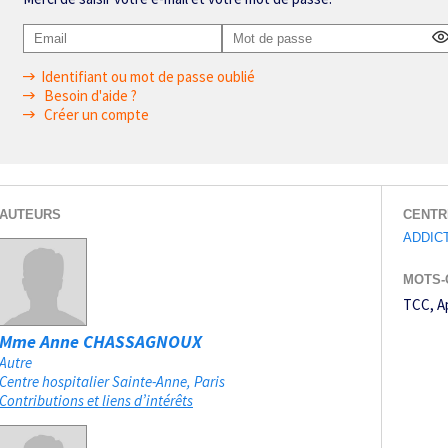
Identifiant ou mot de passe oublié
Besoin d'aide ?
Créer un compte
AUTEURS
CENTR
ADDIC
MOTS-
TCC
A
Mme Anne CHASSAGNOUX
Autre
Centre hospitalier Sainte-Anne
Paris
Contributions et liens d’intérêts