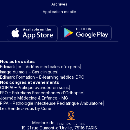
Archives
Application mobile
Nos autres sites
Edimark |tv – Vidéos médicales d'experts
Image du mois – Cas cliniques
Edimark Formation – E-learning médical DPC
Nos congrès et événements
COFPA – Pratique avancée en soins
EFO – Entretiens Francophones d'Orthoptie
Journée Médecine & Enfance - MG
PIPA – Pathologie Infectieuse Pédiatrique Ambulatoire
Les Rendez-vous by Curie
Membre de
19-21 rue Dumont-d'Urville, 75116 PARIS