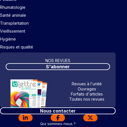
Rhumatologie
Santé animale
Transplantation
Vieillissement
Hygiène
Risques et qualité
NOS REVUES
S'abonner
Revues à l'unité
Ouvrages
Forfaits d'articles
Toutes nos revues
Nous contacter
Qui sommes-nous ?