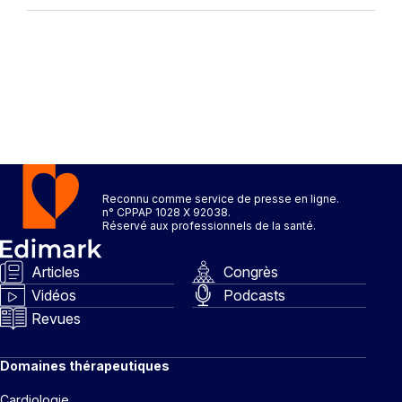
Reconnu comme service de presse en ligne.
n° CPPAP 1028 X 92038.
Réservé aux professionnels de la santé.
Articles
Congrès
Vidéos
Podcasts
Revues
Domaines thérapeutiques
Cardiologie