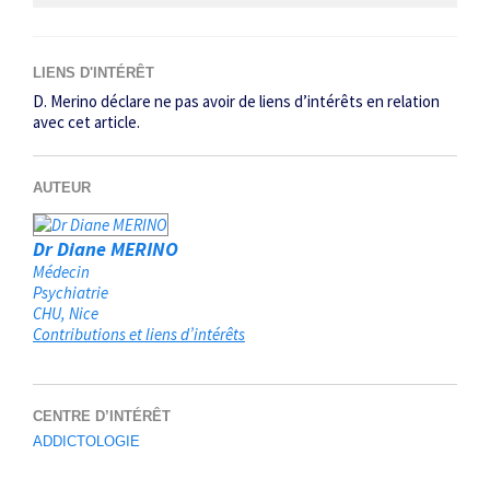
LIENS D'INTÉRÊT
D. Merino déclare ne pas avoir de liens d’intérêts en relation
avec cet article.
AUTEUR
Dr Diane MERINO
Médecin
Psychiatrie
CHU
Nice
Contributions et liens d’intérêts
CENTRE D’INTÉRÊT
ADDICTOLOGIE