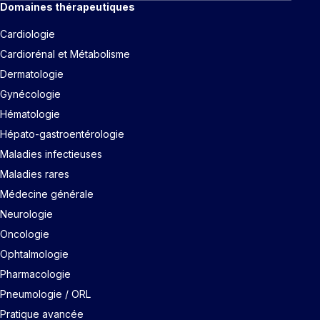
Domaines thérapeutiques
Cardiologie
Cardiorénal et Métabolisme
Dermatologie
Gynécologie
Hématologie
Hépato-gastroentérologie
Maladies infectieuses
Maladies rares
Médecine générale
Neurologie
Oncologie
Ophtalmologie
Pharmacologie
Pneumologie / ORL
Pratique avancée