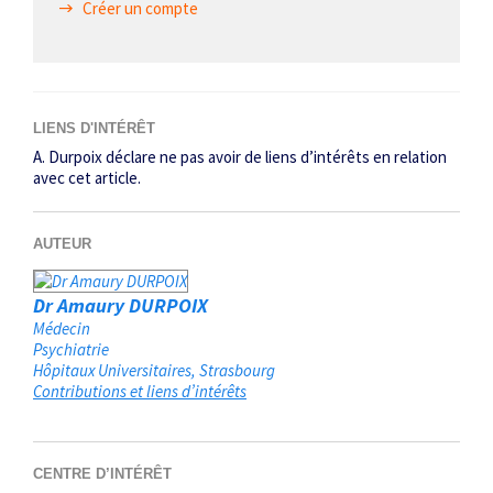
Créer un compte
LIENS D'INTÉRÊT
A. Durpoix déclare ne pas avoir de liens d’intérêts en relation
avec cet article.
AUTEUR
Dr Amaury DURPOIX
Médecin
Psychiatrie
Hôpitaux Universitaires
Strasbourg
Contributions et liens d’intérêts
CENTRE D’INTÉRÊT