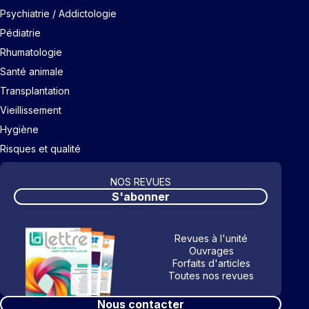
Psychiatrie / Addictologie
Pédiatrie
Rhumatologie
Santé animale
Transplantation
Vieillissement
Hygiène
Risques et qualité
NOS REVUES
S'abonner
Revues à l'unité
Ouvrages
Forfaits d'articles
Toutes nos revues
Nous contacter