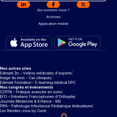
Qui sommes-nous ?
Archives
Application mobile
Nos autres sites
Edimark |tv – Vidéos médicales d'experts
Image du mois – Cas cliniques
Edimark Formation – E-learning médical DPC
Nos congrès et événements
COFPA – Pratique avancée en soins
EFO – Entretiens Francophones d'Orthoptie
Journée Médecine & Enfance - MG
PIPA – Pathologie Infectieuse Pédiatrique Ambulatoire
Les Rendez-vous by Curie