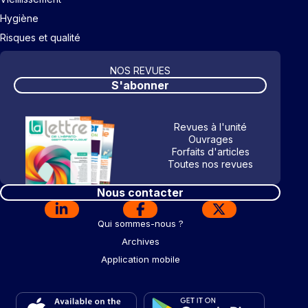
Hygiène
Risques et qualité
NOS REVUES
S'abonner
Revues à l'unité
Ouvrages
Forfaits d'articles
Toutes nos revues
Nous contacter
Qui sommes-nous ?
Archives
Application mobile