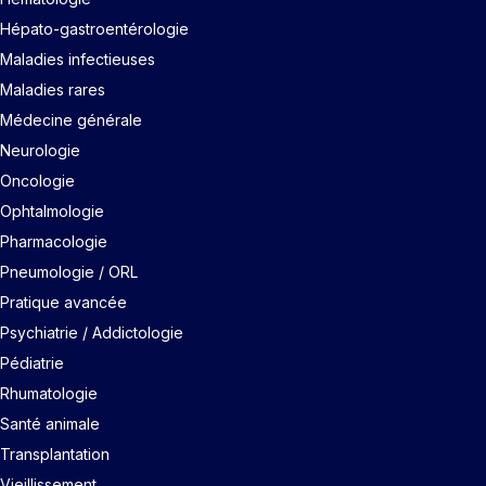
Hépato-gastroentérologie
Maladies infectieuses
Maladies rares
Médecine générale
Neurologie
Oncologie
Ophtalmologie
Pharmacologie
Pneumologie / ORL
Pratique avancée
Psychiatrie / Addictologie
Pédiatrie
Rhumatologie
Santé animale
Transplantation
Vieillissement