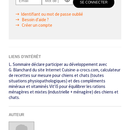
Identifiant ou mot de passe oublié
Besoin d'aide ?
Créer un compte
LIENS D'INTÉRÊT
L. Sommaire déclare participer au développement avec
G. Blanchard du site Internet Cuisine-a-crocs.com, calculateur
de recettes sur mesure pour chiens et chats (toutes
situations physiopathologiques) et des compléments
minéraux et vitaminés Vit’i5 pour équilibrer les rations
ménagères et mixtes (industrielle + ménagère) des chiens et
chats.
AUTEUR