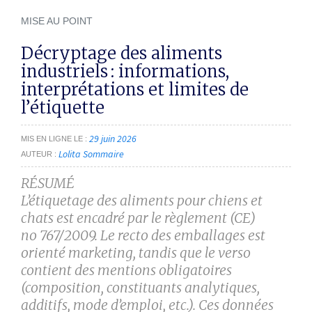
MISE AU POINT
Décryptage des aliments
industriels : informations,
interprétations et limites de
l’étiquette
29 juin 2026
MIS EN LIGNE LE
Lolita Sommaire
AUTEUR
RÉSUMÉ
L’étiquetage des aliments pour chiens et
chats est encadré par le règlement (CE)
n
o
767/2009. Le recto des emballages est
orienté marketing, tandis que le verso
contient des mentions obligatoires
(composition, constituants analytiques,
additifs, mode d’emploi, etc.). Ces données