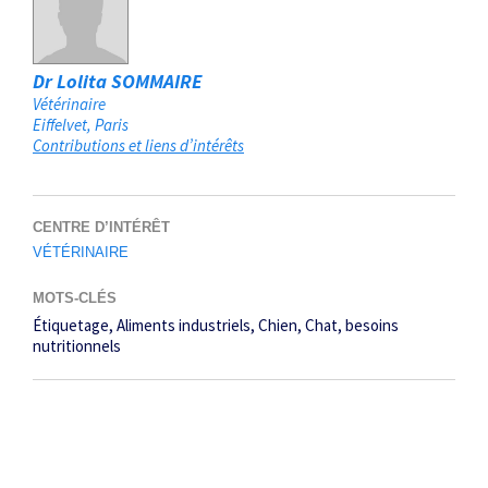
Dr Lolita SOMMAIRE
Vétérinaire
Eiffelvet
Paris
Contributions et liens d’intérêts
CENTRE D’INTÉRÊT
VÉTÉRINAIRE
MOTS-CLÉS
Étiquetage
Aliments industriels
Chien
Chat
besoins
nutritionnels