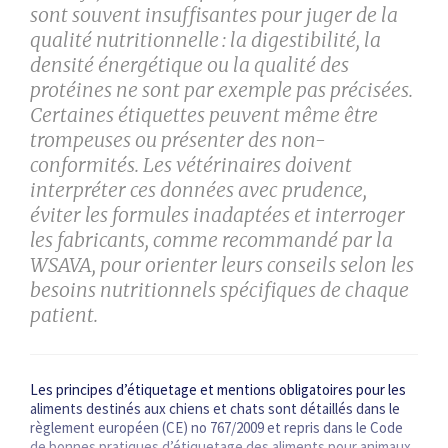
sont souvent insuffisantes pour juger de la
qualité nutritionnelle : la digestibilité, la
densité énergétique ou la qualité des
protéines ne sont par exemple pas précisées.
Certaines étiquettes peuvent même être
trompeuses ou présenter des non-
conformités. Les vétérinaires doivent
interpréter ces données avec prudence,
éviter les formules inadaptées et interroger
les fabricants, comme recommandé par la
WSAVA, pour orienter leurs conseils selon les
besoins nutritionnels spécifiques de chaque
patient.
Les principes d’étiquetage et mentions obligatoires pour les
aliments destinés aux chiens et chats sont détaillés dans le
règlement européen (CE) no 767/2009 et repris dans le Code
de bonnes pratiques d’étiquetage des aliments pour animaux