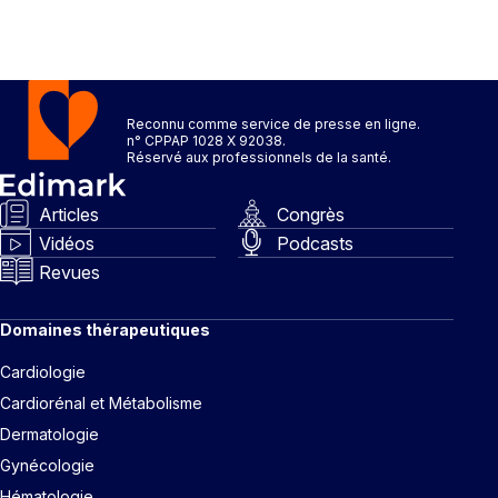
Reconnu comme service de presse en ligne.
n° CPPAP 1028 X 92038.
Réservé aux professionnels de la santé.
Articles
Congrès
Vidéos
Podcasts
Revues
Domaines thérapeutiques
Cardiologie
Cardiorénal et Métabolisme
Dermatologie
Gynécologie
Hématologie