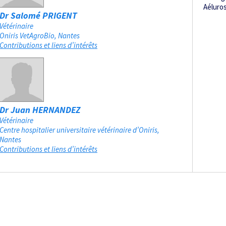
Aéluro
Dr Salomé PRIGENT
Vétérinaire
Oniris VetAgroBio
Nantes
Contributions et liens d’intérêts
Dr Juan HERNANDEZ
Vétérinaire
Centre hospitalier universitaire vétérinaire d’Oniris
Nantes
Contributions et liens d’intérêts