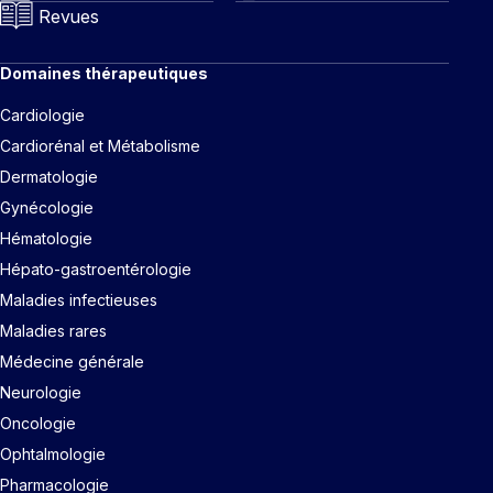
Revues
Domaines thérapeutiques
Cardiologie
Cardiorénal et Métabolisme
Dermatologie
Gynécologie
Hématologie
Hépato-gastroentérologie
Maladies infectieuses
Maladies rares
Médecine générale
Neurologie
Oncologie
Ophtalmologie
Pharmacologie