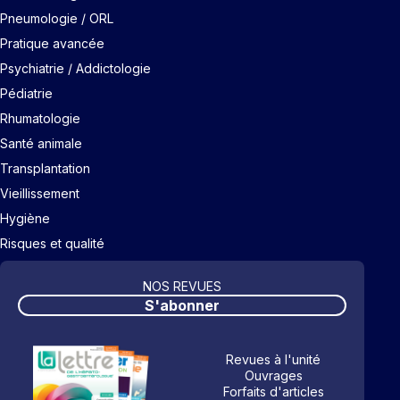
Pneumologie / ORL
Pratique avancée
Psychiatrie / Addictologie
Pédiatrie
Rhumatologie
Santé animale
Transplantation
Vieillissement
Hygiène
Risques et qualité
NOS REVUES
S'abonner
Revues à l'unité
Ouvrages
Forfaits d'articles