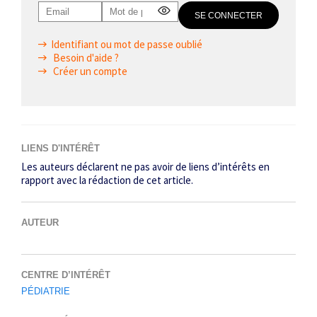
Identifiant ou mot de passe oublié
Besoin d'aide ?
Créer un compte
LIENS D'INTÉRÊT
Les auteurs déclarent ne pas avoir de liens d’intérêts en
rapport avec la rédaction de cet article.
AUTEUR
CENTRE D’INTÉRÊT
PÉDIATRIE