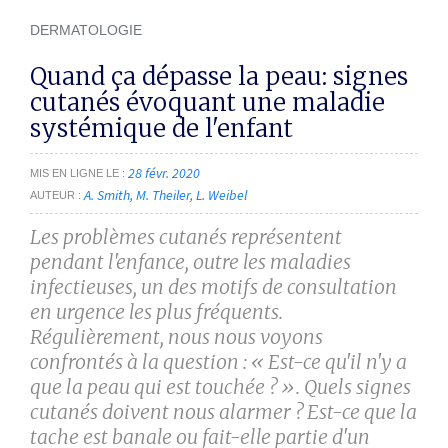
DERMATOLOGIE
Quand ça dépasse la peau: signes
cutanés évoquant une maladie
systémique de l'enfant
28 févr. 2020
MIS EN LIGNE LE
A. Smith
M. Theiler
L. Weibel
AUTEUR
Les problèmes cutanés représentent
pendant l'enfance, outre les maladies
infectieuses, un des motifs de consultation
en urgence les plus fréquents.
Régulièrement, nous nous voyons
confrontés à la question : « Est-ce qu'il n'y a
que la peau qui est touchée ? ». Quels signes
cutanés doivent nous alarmer ? Est-ce que la
tache est banale ou fait-elle partie d'un