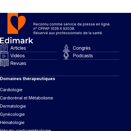
Reconnu comme service de presse en ligne.
n° CPPAP 1028 X 92038.
Réservé aux professionnels de la santé.
Articles
Congrès
Vidéos
Podcasts
Revues
Domaines thérapeutiques
Cardiologie
Cardiorénal et Métabolisme
Dermatologie
Gynécologie
Hématologie
Hépato-gastroentérologie