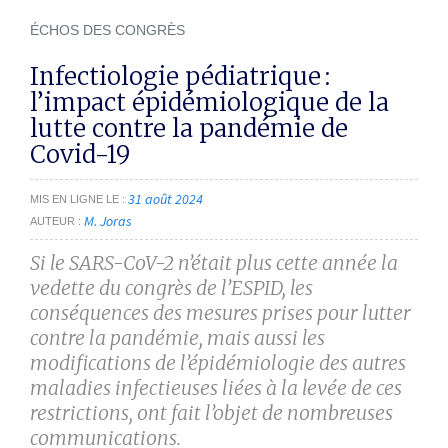
ÉCHOS DES CONGRÈS
Infectiologie pédiatrique :
l’impact épidémiologique de la
lutte contre la pandémie de
Covid-19
31 août 2024
MIS EN LIGNE LE
M. Joras
AUTEUR
Si le SARS-CoV-2 n’était plus cette année la
vedette du congrès de l’ESPID, les
conséquences des mesures prises pour lutter
contre la pandémie, mais aussi les
modifications de l’épidémiologie des autres
maladies infectieuses liées à la levée de ces
restrictions, ont fait l’objet de nombreuses
communications.