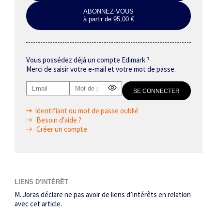
ABONNEZ-VOUS
à partir de 95,00 €
Vous possédez déjà un compte Edimark ?
Merci de saisir votre e-mail et votre mot de passe.
Identifiant ou mot de passe oublié
Besoin d'aide ?
Créer un compte
LIENS D'INTÉRÊT
M. Joras déclare ne pas avoir de liens d’intérêts en relation
avec cet article.