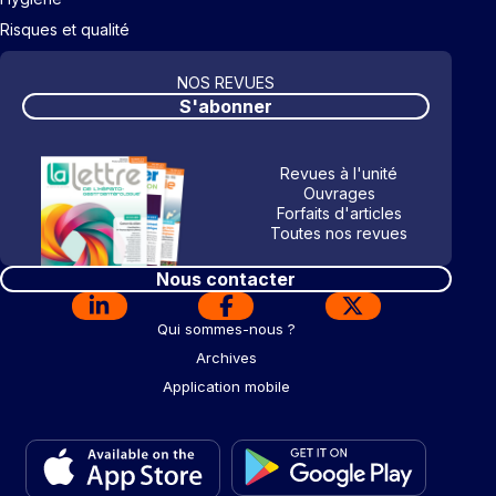
Risques et qualité
NOS REVUES
S'abonner
Revues à l'unité
Ouvrages
Forfaits d'articles
Toutes nos revues
Nous contacter
Qui sommes-nous ?
Archives
Application mobile