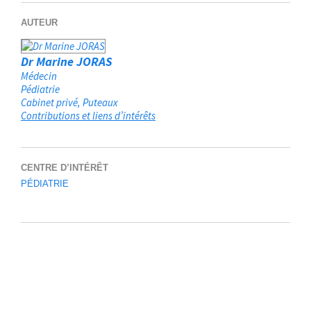
AUTEUR
Dr Marine JORAS
Médecin
Pédiatrie
Cabinet privé
Puteaux
Contributions et liens d’intérêts
CENTRE D’INTÉRÊT
PÉDIATRIE