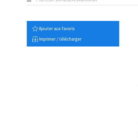
Ajouter aux favoris
Imprimer / télécharger