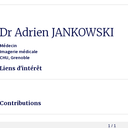
Dr Adrien JANKOWSKI
Médecin
Imagerie médicale
CHU
Grenoble
Liens d'intérêt
Contributions
1 / 1