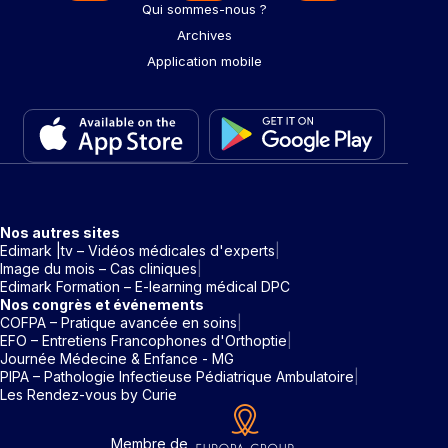
Qui sommes-nous ?
Archives
Application mobile
Nos autres sites
Edimark |tv – Vidéos médicales d'experts
Image du mois – Cas cliniques
Edimark Formation – E-learning médical DPC
Nos congrès et événements
COFPA – Pratique avancée en soins
EFO – Entretiens Francophones d'Orthoptie
Journée Médecine & Enfance - MG
PIPA – Pathologie Infectieuse Pédiatrique Ambulatoire
Les Rendez-vous by Curie
Membre de