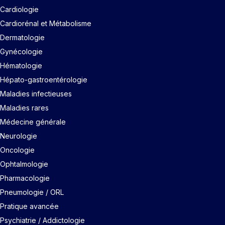
Cardiologie
Cardiorénal et Métabolisme
Dermatologie
Gynécologie
Hématologie
Hépato-gastroentérologie
Maladies infectieuses
Maladies rares
Médecine générale
Neurologie
Oncologie
Ophtalmologie
Pharmacologie
Pneumologie / ORL
Pratique avancée
Psychiatrie / Addictologie