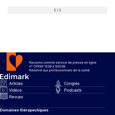
1 / 1
Reconnu comme service de presse en ligne.
n° CPPAP 1028 X 92038.
Réservé aux professionnels de la santé.
Articles
Congrès
Vidéos
Podcasts
Revues
Domaines thérapeutiques