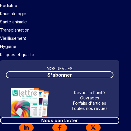
Pédiatrie
Rhumatologie
Santé animale
Transplantation
Vieillissement
Hygiène
Risques et qualité
NOS REVUES
S'abonner
Revues à l'unité
Ouvrages
Forfaits d'articles
Toutes nos revues
Nous contacter