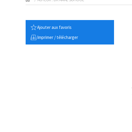
Ajouter aux favoris
Imprimer / télécharger