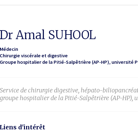
Dr Amal SUHOOL
Médecin
Chirurgie viscérale et digestive
Groupe hospitalier de la Pitié-Salpêtrière (AP-HP), université 
Service de chirurgie digestive, hépato-biliopancréa
groupe hospitalier de la Pitié-Salpêtrière (AP-HP), u
Liens d'intérêt