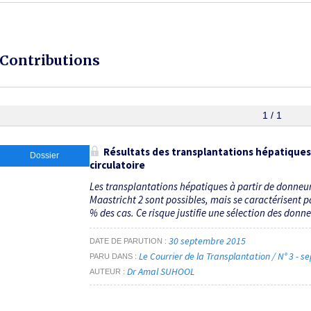
Contributions
1 / 1
Résultats des transplantations hépatiques
Dossier
circulatoire
Les transplantations hépatiques à partir de donneur
Maastricht 2 sont possibles, mais se caractérisent p
% des cas. Ce risque justifie une sélection des donneu
30 septembre 2015
DATE DE PARUTION
Le Courrier de la Transplantation / N° 3 -
PARU DANS
Dr Amal SUHOOL
AUTEUR