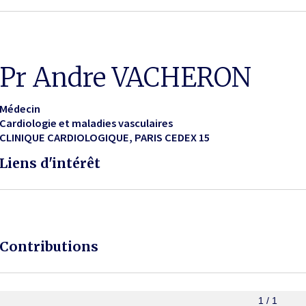
Pr Andre VACHERON
Médecin
Cardiologie et maladies vasculaires
CLINIQUE CARDIOLOGIQUE
PARIS CEDEX 15
Liens d'intérêt
Contributions
1 / 1