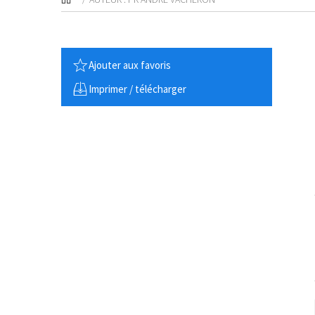
Ajouter aux favoris
Imprimer / télécharger