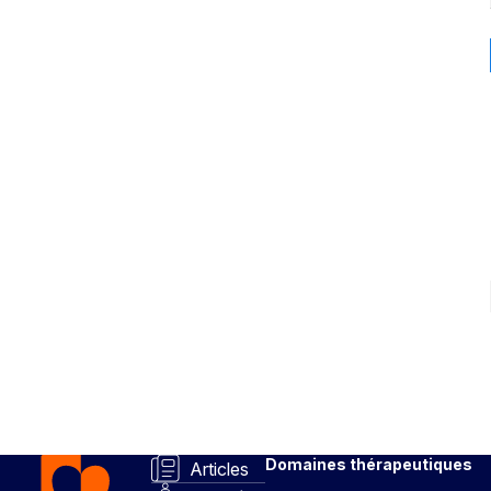
Domaines thérapeutiques
Articles