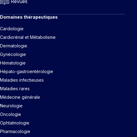
Revues
Domaines thérapeutiques
Cardiologie
Cardiorénal et Métabolisme
Dermatologie
Gynécologie
Hématologie
Hépato-gastroentérologie
Maladies infectieuses
Maladies rares
Médecine générale
Neurologie
Oncologie
Ophtalmologie
Pharmacologie