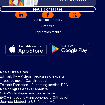
Nous contacter
Qui sommes-nous ?
Archives
Application mobile
Nos autres sites
Edimark |tv – Vidéos médicales d'experts
Image du mois – Cas cliniques
Edimark Formation – E-learning médical DPC
Nos congrès et événements
COFPA – Pratique avancée en soins
EFO – Entretiens Francophones d'Orthoptie
Journée Médecine & Enfance - MG