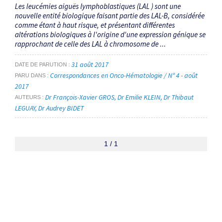
Les leucémies aiguës lymphoblastiques (LAL ) sont une
nouvelle entité biologique faisant partie des LAL-B, considérée
comme étant à haut risque, et présentant différentes
altérations biologiques à l'origine d'une expression génique se
rapprochant de celle des LAL à chromosome de ...
31 août 2017
DATE DE PARUTION
Correspondances en Onco-Hématologie / N° 4 - août
PARU DANS
2017
Dr François-Xavier GROS
Dr Emilie KLEIN
Dr Thibaut
AUTEURS
LEGUAY
Dr Audrey BIDET
1 / 1