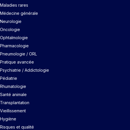
Maladies rares
Médecine générale
Neurologie
Oncologie
Ophtalmologie
Pharmacologie
Pneumologie / ORL
Pratique avancée
Psychiatrie / Addictologie
Pédiatrie
Rhumatologie
Santé animale
Transplantation
Vieillissement
Hygiène
Risques et qualité