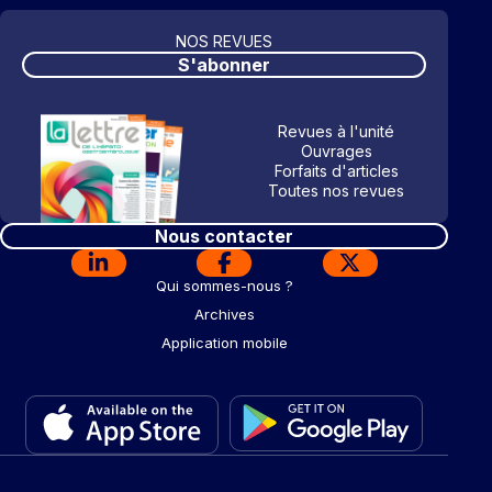
NOS REVUES
S'abonner
Revues à l'unité
Ouvrages
Forfaits d'articles
Toutes nos revues
Nous contacter
Qui sommes-nous ?
Archives
Application mobile