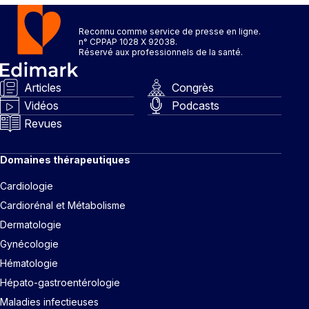
Reconnu comme service de presse en ligne.
n° CPPAP 1028 X 92038.
Réservé aux professionnels de la santé.
Articles
Congrès
Vidéos
Podcasts
Revues
Domaines thérapeutiques
Cardiologie
Cardiorénal et Métabolisme
Dermatologie
Gynécologie
Hématologie
Hépato-gastroentérologie
Maladies infectieuses