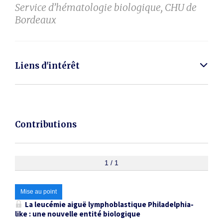
Service d’hématologie biologique, CHU de
Bordeaux
Liens d'intérêt
Contributions
1 / 1
Mise au point
La leucémie aiguë lymphoblastique
Philadelphia-
like
: une nouvelle entité biologique