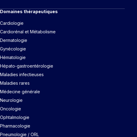
Domaines thérapeutiques
Cardiologie
Cardiorénal et Métabolisme
Dermatologie
Gynécologie
Hématologie
Hépato-gastroentérologie
Maladies infectieuses
Maladies rares
Médecine générale
Neurologie
Oncologie
Ophtalmologie
Pharmacologie
Pneumologie / ORL