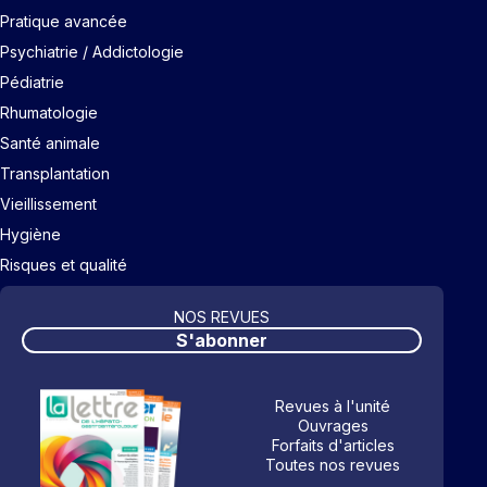
Pratique avancée
Psychiatrie / Addictologie
Pédiatrie
Rhumatologie
Santé animale
Transplantation
Vieillissement
Hygiène
Risques et qualité
NOS REVUES
S'abonner
Revues à l'unité
Ouvrages
Forfaits d'articles
Toutes nos revues