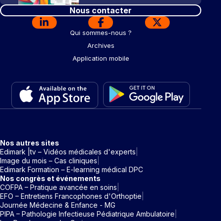
Nous contacter
Qui sommes-nous ?
Archives
Application mobile
Nos autres sites
Edimark |tv – Vidéos médicales d'experts
Image du mois – Cas cliniques
Edimark Formation – E-learning médical DPC
Nos congrès et événements
COFPA – Pratique avancée en soins
EFO – Entretiens Francophones d'Orthoptie
Journée Médecine & Enfance - MG
PIPA – Pathologie Infectieuse Pédiatrique Ambulatoire