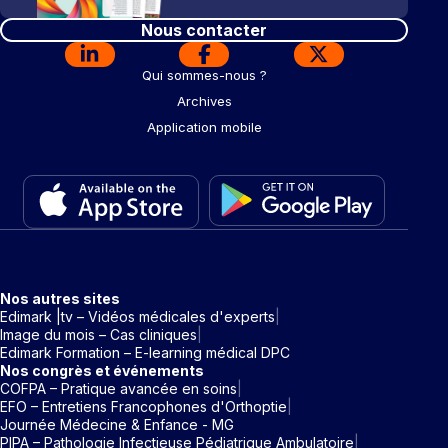
Nous contacter
Qui sommes-nous ?
Archives
Application mobile
Nos autres sites
Edimark |tv – Vidéos médicales d'experts
Image du mois – Cas cliniques
Edimark Formation – E-learning médical DPC
Nos congrès et événements
COFPA – Pratique avancée en soins
EFO – Entretiens Francophones d'Orthoptie
Journée Médecine & Enfance - MG
PIPA – Pathologie Infectieuse Pédiatrique Ambulatoire