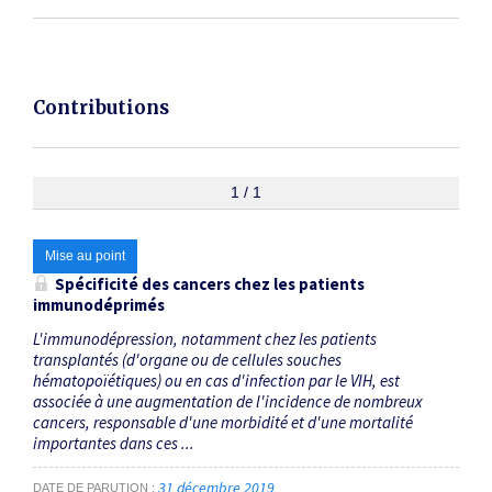
Contributions
1 / 1
Mise au point
Spécificité des cancers chez les patients
immunodéprimés
L'immunodépression, notamment chez les patients
transplantés (d'organe ou de cellules souches
hématopoïétiques) ou en cas d'infection par le VIH, est
associée à une augmentation de l'incidence de nombreux
cancers, responsable d'une morbidité et d'une mortalité
importantes dans ces ...
31 décembre 2019
DATE DE PARUTION