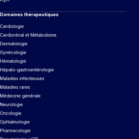
Domaines thérapeutiques
Cardiologie
Cardiorénal et Métabolisme
Dermatologie
Gynécologie
Hématologie
Hépato-gastroentérologie
Maladies infectieuses
Maladies rares
Médecine générale
Neurologie
Oncologie
Ophtalmologie
Pharmacologie