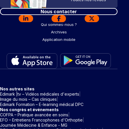
Nous contacter
Qui sommes-nous ?
Archives
Application mobile
Nos autres sites
Edimark |tv – Vidéos médicales d'experts
Image du mois – Cas cliniques
Edimark Formation – E-learning médical DPC
Nos congrès et événements
COFPA – Pratique avancée en soins
EFO – Entretiens Francophones d'Orthoptie
Journée Médecine & Enfance - MG