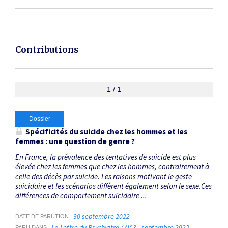
Contributions
1 / 1
Dossier
Spécificités du suicide chez les hommes et les
femmes : une question de genre ?
En France, la prévalence des tentatives de suicide est plus
élevée chez les femmes que chez les hommes, contrairement à
celle des décès par suicide. Les raisons motivant le geste
suicidaire et les scénarios diffèrent également selon le sexe.Ces
différences de comportement suicidaire ...
30 septembre 2022
DATE DE PARUTION
La Lettre du Psychiatre / N° 3 - septembre 2022
PARU DANS