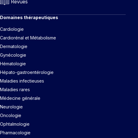
Revues
Domaines thérapeutiques
Cardiologie
Cardiorénal et Métabolisme
Dermatologie
Gynécologie
Hématologie
Hépato-gastroentérologie
Maladies infectieuses
Maladies rares
Médecine générale
Neurologie
Oncologie
Ophtalmologie
Pharmacologie