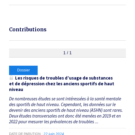
Contributions
1 / 1
Dossier
Les risques de troubles d’usage de substances
et de dépression chez les anciens sportifs de haut
niveau
De nombreuses études se sont intéressées à la santé mentale
des sportifs de haut niveau. Cependant, les données sur le
devenir des anciens sportifs de haut niveau (ASHN) sont rares.
Deux études transversales ont donc été menées en 2019 et en
2022 pour mesurer les prévalences de troubles ...
22 juin 2024
DATE DE PARUTION