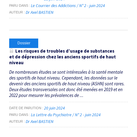
Le Courrier des Addictions / N° 2 - juin 2024
PARU DANS
Dr Axel BASTIEN
AUTEUR
Dossier
Les risques de troubles d’usage de substances
et de dépression chez les anciens sportifs de haut
niveau
De nombreuses études se sont intéressées à la santé mentale
des sportifs de haut niveau. Cependant, les données sur le
devenir des anciens sportifs de haut niveau (ASHN) sont rares.
Deux études transversales ont donc été menées en 2019 et en
2022 pour mesurer les prévalences de ...
20 juin 2024
DATE DE PARUTION
La Lettre du Psychiatre / N° 2 - juin 2024
PARU DANS
Dr Axel BASTIEN
AUTEUR