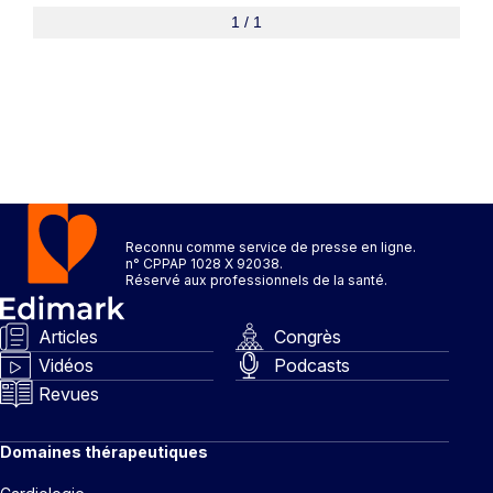
1 / 1
Reconnu comme service de presse en ligne.
n° CPPAP 1028 X 92038.
Réservé aux professionnels de la santé.
Articles
Congrès
Vidéos
Podcasts
Revues
Domaines thérapeutiques