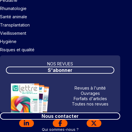
Pédiatrie
Rhumatologie
Santé animale
Transplantation
Vieillissement
Hygiène
Risques et qualité
NOS REVUES
S'abonner
Revues à l'unité
Ouvrages
Forfaits d'articles
Toutes nos revues
Nous contacter
Qui sommes-nous ?