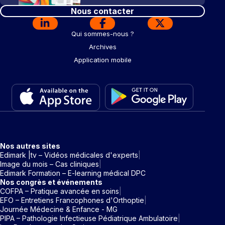
Nous contacter
Qui sommes-nous ?
Archives
Application mobile
Nos autres sites
Edimark |tv – Vidéos médicales d'experts
Image du mois – Cas cliniques
Edimark Formation – E-learning médical DPC
Nos congrès et événements
COFPA – Pratique avancée en soins
EFO – Entretiens Francophones d'Orthoptie
Journée Médecine & Enfance - MG
PIPA – Pathologie Infectieuse Pédiatrique Ambulatoire