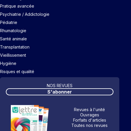
Pratique avancée
Psychiatrie / Addictologie
Pédiatrie
Rhumatologie
Santé animale
Transplantation
Vieillissement
Hygiène
Risques et qualité
NOS REVUES
S'abonner
Revues à l'unité
Ouvrages
Forfaits d'articles
Toutes nos revues