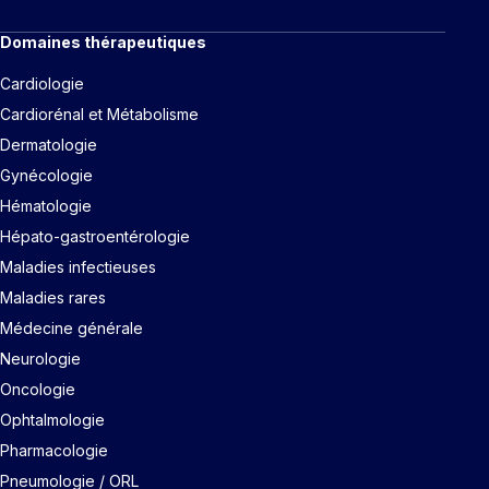
Domaines thérapeutiques
Cardiologie
Cardiorénal et Métabolisme
Dermatologie
Gynécologie
Hématologie
Hépato-gastroentérologie
Maladies infectieuses
Maladies rares
Médecine générale
Neurologie
Oncologie
Ophtalmologie
Pharmacologie
Pneumologie / ORL