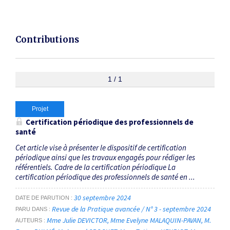
Contributions
1 / 1
Projet
Certification périodique des professionnels de
santé
Cet article vise à présenter le dispositif de certification
périodique ainsi que les travaux engagés pour rédiger les
référentiels. Cadre de la certification périodique La
certification périodique des professionnels de santé en ...
30 septembre 2024
DATE DE PARUTION
Revue de la Pratique avancée / N° 3 - septembre 2024
PARU DANS
Mme Julie DEVICTOR
Mme Evelyne MALAQUIN-PAVAN
M.
AUTEURS