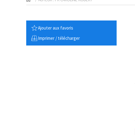
Ajouter aux favoris
Imprimer / télécharger