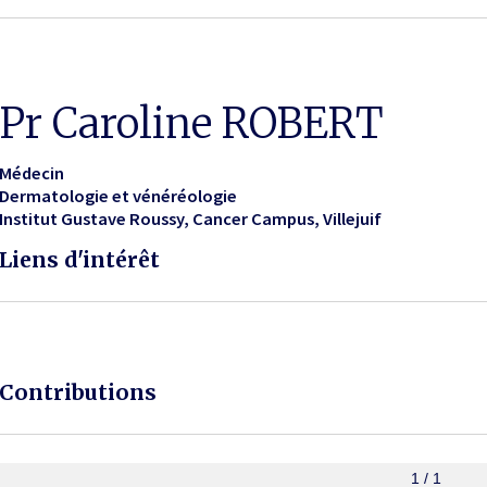
Pr Caroline ROBERT
Médecin
Dermatologie et vénéréologie
Institut Gustave Roussy, Cancer Campus
Villejuif
Liens d'intérêt
Contributions
1 / 1