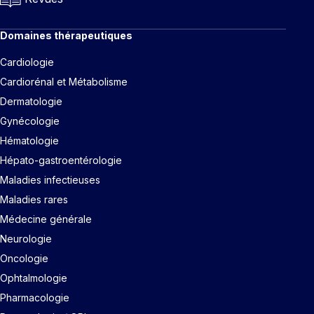
Domaines thérapeutiques
Cardiologie
Cardiorénal et Métabolisme
Dermatologie
Gynécologie
Hématologie
Hépato-gastroentérologie
Maladies infectieuses
Maladies rares
Médecine générale
Neurologie
Oncologie
Ophtalmologie
Pharmacologie