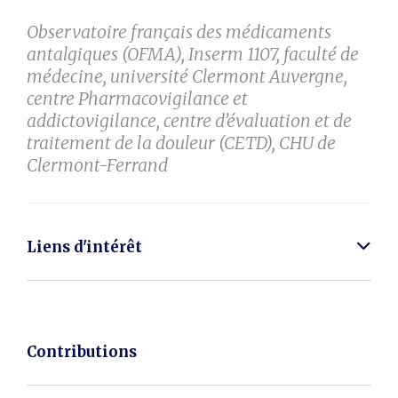
Observatoire français des médicaments
antalgiques (OFMA), Inserm 1107, faculté de
médecine, université Clermont Auvergne,
centre Pharmacovigilance et
addictovigilance, centre d’évaluation et de
traitement de la douleur (CETD), CHU de
Clermont-Ferrand
Liens d'intérêt
Contributions