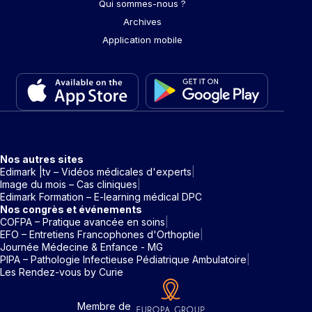
Qui sommes-nous ?
Archives
Application mobile
Nos autres sites
Edimark |tv – Vidéos médicales d'experts
Image du mois – Cas cliniques
Edimark Formation – E-learning médical DPC
Nos congrès et événements
COFPA – Pratique avancée en soins
EFO – Entretiens Francophones d'Orthoptie
Journée Médecine & Enfance - MG
PIPA – Pathologie Infectieuse Pédiatrique Ambulatoire
Les Rendez-vous by Curie
Membre de