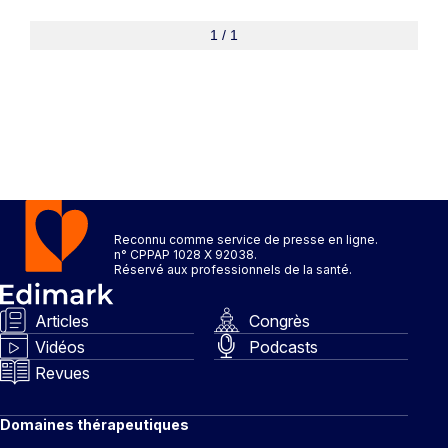
1 / 1
Reconnu comme service de presse en ligne.
n° CPPAP 1028 X 92038.
Réservé aux professionnels de la santé.
Articles
Congrès
Vidéos
Podcasts
Revues
Domaines thérapeutiques