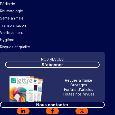
Pédiatrie
Rhumatologie
Santé animale
Transplantation
Vieillissement
Hygiène
Risques et qualité
NOS REVUES
S'abonner
Revues à l'unité
Ouvrages
Forfaits d'articles
Toutes nos revues
Nous contacter