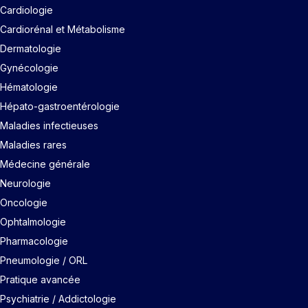
Cardiologie
Cardiorénal et Métabolisme
Dermatologie
Gynécologie
Hématologie
Hépato-gastroentérologie
Maladies infectieuses
Maladies rares
Médecine générale
Neurologie
Oncologie
Ophtalmologie
Pharmacologie
Pneumologie / ORL
Pratique avancée
Psychiatrie / Addictologie