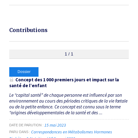
Contributions
1 / 1
Dossier
Concept des 1 000 premiers jours et impact sur la
santé de l’enfant
Le “capital santé” de chaque personne est influencé par son
environnement au cours des périodes critiques de la vie fœtale
ou de la petite enfance. Ce concept est connu sous le terme
“origines développementales de la santé et des ...
15 mai 2023
DATE DE PARUTION
Correspondances en Métabolismes Hormones
PARU DANS