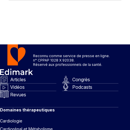
Reconnu comme service de presse en ligne.
n° CPPAP 1028 X 92038.
Réservé aux professionnels de la santé.
Articles
Congrès
Vidéos
Podcasts
Revues
Domaines thérapeutiques
Cardiologie
Cardiorénal et Métabolisme