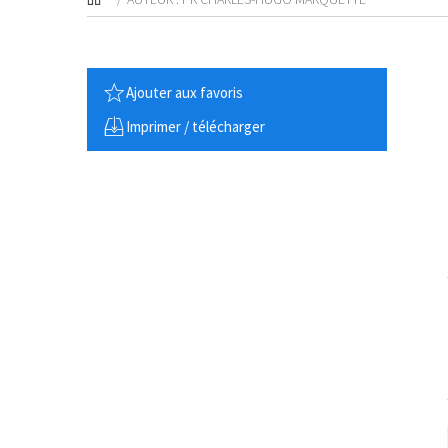
Ajouter aux favoris
Imprimer / télécharger