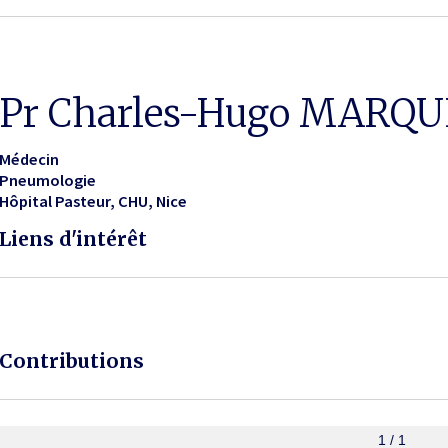
Pr Charles-Hugo MARQ
Médecin
Pneumologie
Hôpital Pasteur, CHU
Nice
Liens d'intérêt
Contributions
1 / 1