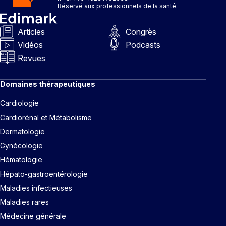
Réservé aux professionnels de la santé.
Articles
Congrès
Vidéos
Podcasts
Revues
Domaines thérapeutiques
Cardiologie
Cardiorénal et Métabolisme
Dermatologie
Gynécologie
Hématologie
Hépato-gastroentérologie
Maladies infectieuses
Maladies rares
Médecine générale