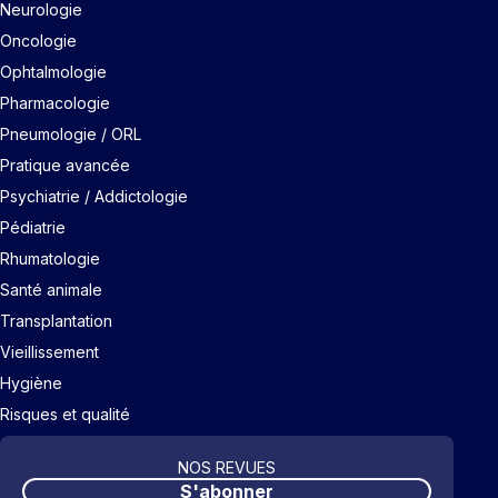
Neurologie
Oncologie
Ophtalmologie
Pharmacologie
Pneumologie / ORL
Pratique avancée
Psychiatrie / Addictologie
Pédiatrie
Rhumatologie
Santé animale
Transplantation
Vieillissement
Hygiène
Risques et qualité
NOS REVUES
S'abonner