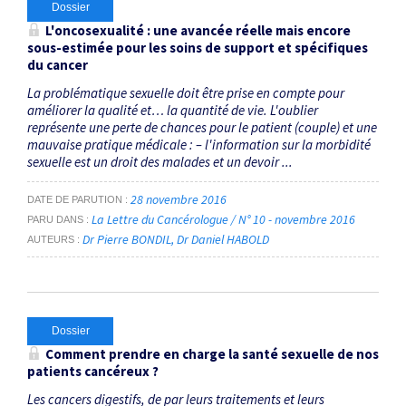
Dossier
L'oncosexualité : une avancée réelle mais encore
sous-estimée pour les soins de support et spécifiques
du cancer
La problématique sexuelle doit être prise en compte pour
améliorer la qualité et… la quantité de vie. L'oublier
représente une perte de chances pour le patient (couple) et une
mauvaise pratique médicale : – l'information sur la morbidité
sexuelle est un droit des malades et un devoir ...
28 novembre 2016
DATE DE PARUTION
La Lettre du Cancérologue / N° 10 - novembre 2016
PARU DANS
Dr Pierre BONDIL
Dr Daniel HABOLD
AUTEURS
Dossier
Comment prendre en charge la santé sexuelle de nos
patients cancéreux ?
Les cancers digestifs, de par leurs traitements et leurs