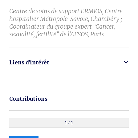
Centre de soins de support ERMIOS, Centre
hospitalier Métropole-Savoie, Chambéry ;
Coordinateur du groupe expert “Cancer,
sexualité, fertilité” de l’AFSOS, Paris.
Liens d'intérêt
Contributions
1 / 1