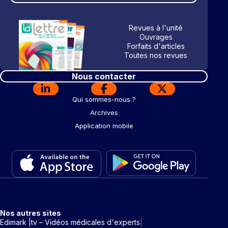
Revues à l'unité
Ouvrages
Forfaits d'articles
Toutes nos revues
Nous contacter
Qui sommes-nous ?
Archives
Application mobile
Nos autres sites
Edimark |tv – Vidéos médicales d'experts