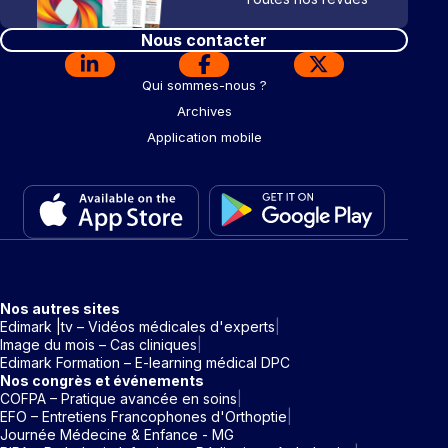
Nous contacter
Qui sommes-nous ?
Archives
Application mobile
Nos autres sites
Edimark |tv – Vidéos médicales d'experts
Image du mois – Cas cliniques
Edimark Formation – E-learning médical DPC
Nos congrès et événements
COFPA – Pratique avancée en soins
EFO – Entretiens Francophones d'Orthoptie
Journée Médecine & Enfance - MG