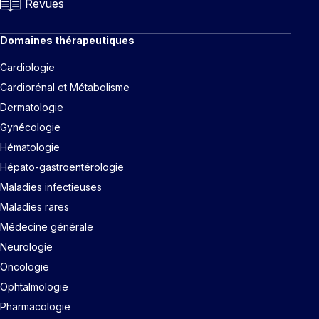
Revues
Domaines thérapeutiques
Cardiologie
Cardiorénal et Métabolisme
Dermatologie
Gynécologie
Hématologie
Hépato-gastroentérologie
Maladies infectieuses
Maladies rares
Médecine générale
Neurologie
Oncologie
Ophtalmologie
Pharmacologie