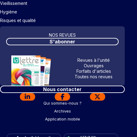
Vieillissement
Hygiène
Risques et qualité
NOS REVUES
S'abonner
Revues à l'unité
Ouvrages
Forfaits d'articles
Toutes nos revues
Nous contacter
Qui sommes-nous ?
Archives
Application mobile