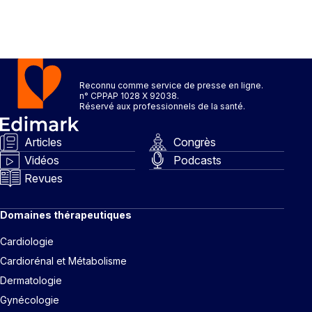
Reconnu comme service de presse en ligne.
n° CPPAP 1028 X 92038.
Réservé aux professionnels de la santé.
Articles
Congrès
Vidéos
Podcasts
Revues
Domaines thérapeutiques
Cardiologie
Cardiorénal et Métabolisme
Dermatologie
Gynécologie