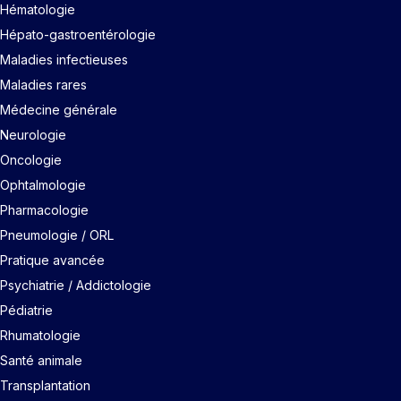
Hématologie
Hépato-gastroentérologie
Maladies infectieuses
Maladies rares
Médecine générale
Neurologie
Oncologie
Ophtalmologie
Pharmacologie
Pneumologie / ORL
Pratique avancée
Psychiatrie / Addictologie
Pédiatrie
Rhumatologie
Santé animale
Transplantation