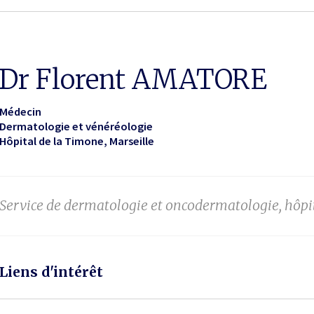
Dr Florent AMATORE
Médecin
Dermatologie et vénéréologie
Hôpital de la Timone
Marseille
Service de dermatologie et oncodermatologie, hôpit
Liens d'intérêt