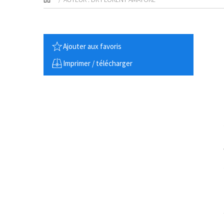
Ajouter aux favoris
Imprimer / télécharger