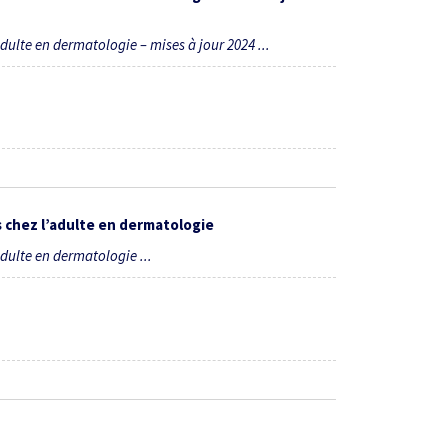
ulte en dermatologie – mises à jour 2024 ...
 chez l’adulte en dermatologie
dulte en dermatologie ...