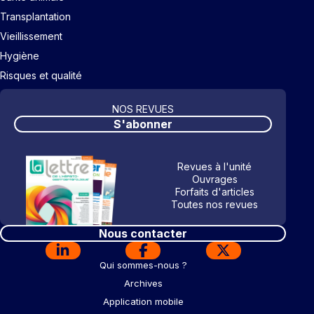
Transplantation
Vieillissement
Hygiène
Risques et qualité
NOS REVUES
S'abonner
Revues à l'unité
Ouvrages
Forfaits d'articles
Toutes nos revues
Nous contacter
Qui sommes-nous ?
Archives
Application mobile