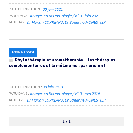
30 juin 2021
DATE DE PARUTION
Images en Dermatologie / N° 3 - juin 2021
PARU DANS
Dr Florian CORREARD
Dr Sandrine MONESTIER
AUTEURS
Mise au point
Phytothérapie et aromathérapie ... les thérapies
complémentaires et le mélanome : parlons-en !
...
30 juin 2019
DATE DE PARUTION
Images en Dermatologie / N° 3 - juin 2019
PARU DANS
Dr Florian CORREARD
Dr Sandrine MONESTIER
AUTEURS
1 / 1