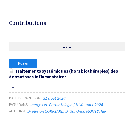
Contributions
1 / 1
Poster
Traitements systémiques (hors biothérapies) des
dermatoses inflammatoires
...
31 août 2024
DATE DE PARUTION
Images en Dermatologie / N° 4 - août 2024
PARU DANS
Dr Florian CORREARD
Dr Sandrine MONESTIER
AUTEURS