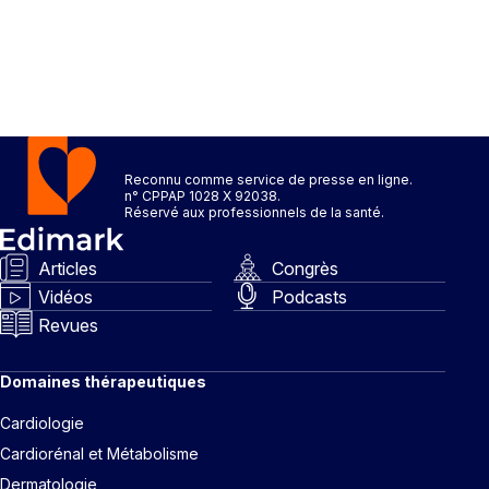
Reconnu comme service de presse en ligne.
n° CPPAP 1028 X 92038.
Réservé aux professionnels de la santé.
Articles
Congrès
Vidéos
Podcasts
Revues
Domaines thérapeutiques
Cardiologie
Cardiorénal et Métabolisme
Dermatologie