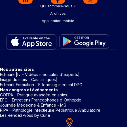
Qui sommes-nous ?
Archives
Application mobile
Nos autres sites
Edimark |tv – Vidéos médicales d'experts
Image du mois – Cas cliniques
Edimark Formation – E-learning médical DPC
Nos congrès et événements
COFPA – Pratique avancée en soins
EFO – Entretiens Francophones d'Orthoptie
Journée Médecine & Enfance - MG
PIPA – Pathologie Infectieuse Pédiatrique Ambulatoire
Les Rendez-vous by Curie