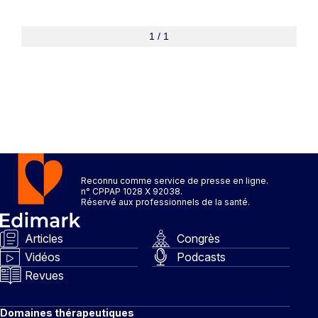
1 / 1
Reconnu comme service de presse en ligne.
n° CPPAP 1028 X 92038.
Réservé aux professionnels de la santé.
Articles
Congrès
Vidéos
Podcasts
Revues
Domaines thérapeutiques