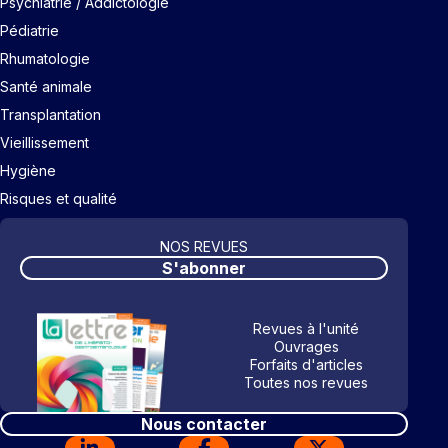
Psychiatrie / Addictologie
Pédiatrie
Rhumatologie
Santé animale
Transplantation
Vieillissement
Hygiène
Risques et qualité
NOS REVUES
S'abonner
Revues à l'unité
Ouvrages
Forfaits d'articles
Toutes nos revues
Nous contacter