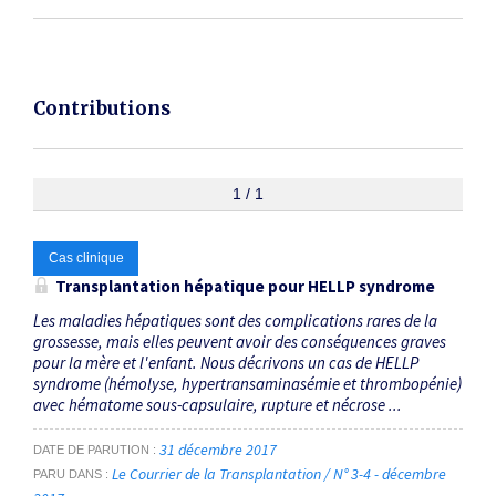
Contributions
1 / 1
Cas clinique
Transplantation hépatique pour HELLP syndrome
Les maladies hépatiques sont des complications rares de la
grossesse, mais elles peuvent avoir des conséquences graves
pour la mère et l'enfant. Nous décrivons un cas de HELLP
syndrome (hémolyse, hypertransaminasémie et thrombopénie)
avec hématome sous-capsulaire, rupture et nécrose ...
31 décembre 2017
DATE DE PARUTION
Le Courrier de la Transplantation / N° 3-4 - décembre
PARU DANS