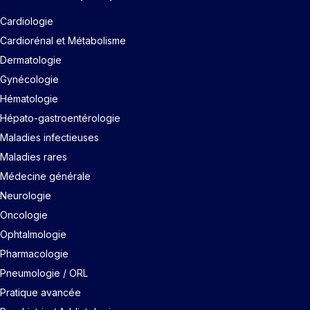
Cardiologie
Cardiorénal et Métabolisme
Dermatologie
Gynécologie
Hématologie
Hépato-gastroentérologie
Maladies infectieuses
Maladies rares
Médecine générale
Neurologie
Oncologie
Ophtalmologie
Pharmacologie
Pneumologie / ORL
Pratique avancée