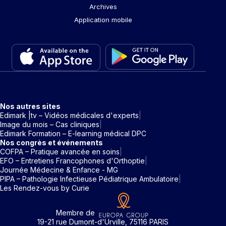
Archives
Application mobile
Nos autres sites
Edimark |tv – Vidéos médicales d'experts
Image du mois – Cas cliniques
Edimark Formation – E-learning médical DPC
Nos congrès et événements
COFPA – Pratique avancée en soins
EFO – Entretiens Francophones d'Orthoptie
Journée Médecine & Enfance - MG
PIPA – Pathologie Infectieuse Pédiatrique Ambulatoire
Les Rendez-vous by Curie
Membre de
19-21 rue Dumont-d'Urville, 75116 PARIS