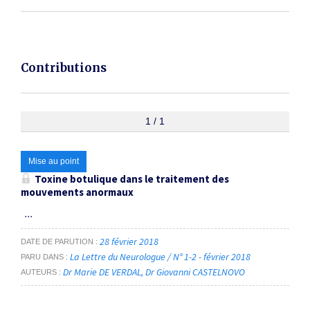
Contributions
1 / 1
Mise au point
Toxine botulique dans le traitement des
mouvements anormaux
...
28 février 2018
DATE DE PARUTION
La Lettre du Neurologue / N° 1-2 - février 2018
PARU DANS
Dr Marie DE VERDAL
Dr Giovanni CASTELNOVO
AUTEURS