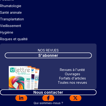
Rhumatologie
Santé animale
Transplantation
Vieillissement
Hygiène
Risques et qualité
NOS REVUES
S'abonner
Revues à l'unité
Ouvrages
Forfaits d'articles
Toutes nos revues
Nous contacter
Qui sommes-nous ?