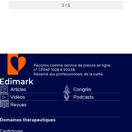
1 / 1
Reconnu comme service de presse en ligne.
n° CPPAP 1028 X 92038.
Réservé aux professionnels de la santé.
Articles
Congrès
Vidéos
Podcasts
Revues
Domaines thérapeutiques
Cardiologie