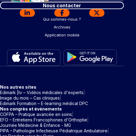
Nous contacter
Qui sommes-nous ?
Archives
Application mobile
Nos autres sites
Edimark |tv – Vidéos médicales d'experts
Image du mois – Cas cliniques
Edimark Formation – E-learning médical DPC
Nos congrès et événements
COFPA – Pratique avancée en soins
EFO – Entretiens Francophones d'Orthoptie
Journée Médecine & Enfance - MG
PIPA – Pathologie Infectieuse Pédiatrique Ambulatoire