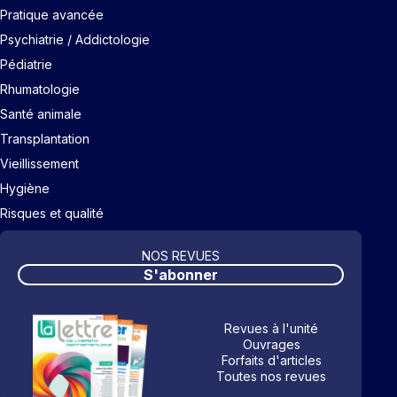
Pratique avancée
Psychiatrie / Addictologie
Pédiatrie
Rhumatologie
Santé animale
Transplantation
Vieillissement
Hygiène
Risques et qualité
NOS REVUES
S'abonner
Revues à l'unité
Ouvrages
Forfaits d'articles
Toutes nos revues