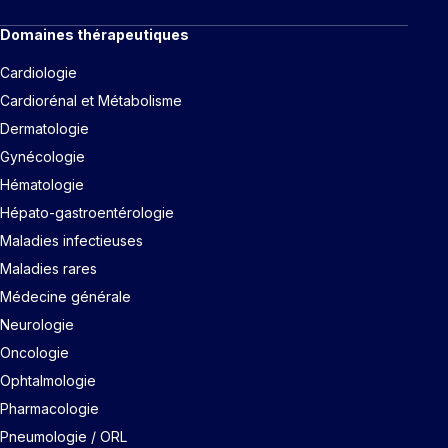
Domaines thérapeutiques
Cardiologie
Cardiorénal et Métabolisme
Dermatologie
Gynécologie
Hématologie
Hépato-gastroentérologie
Maladies infectieuses
Maladies rares
Médecine générale
Neurologie
Oncologie
Ophtalmologie
Pharmacologie
Pneumologie / ORL