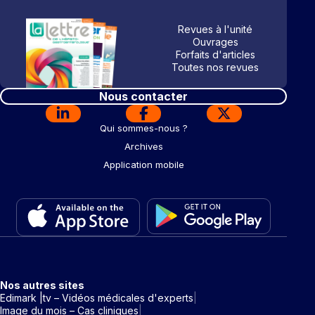
Revues à l'unité
Ouvrages
Forfaits d'articles
Toutes nos revues
Nous contacter
Qui sommes-nous ?
Archives
Application mobile
Nos autres sites
Edimark |tv – Vidéos médicales d'experts
Image du mois – Cas cliniques