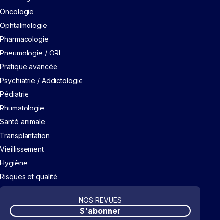
Oncologie
Ophtalmologie
Pharmacologie
Pneumologie / ORL
Pratique avancée
Psychiatrie / Addictologie
Pédiatrie
Rhumatologie
Santé animale
Transplantation
Vieillissement
Hygiène
Risques et qualité
NOS REVUES
S'abonner