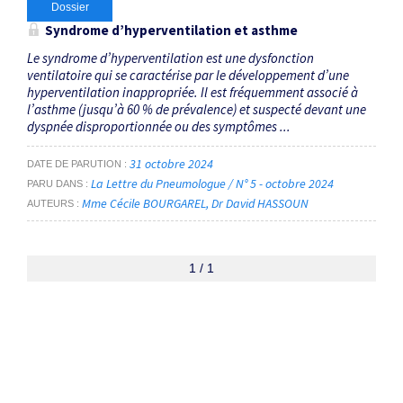
Dossier
Syndrome d’hyperventilation et asthme
Le syndrome d’hyperventilation est une dysfonction
ventilatoire qui se caractérise par le développement d’une
hyperventilation inappropriée. Il est fréquemment associé à
l’asthme (jusqu’à 60 % de prévalence) et suspecté devant une
dyspnée disproportionnée ou des symptômes ...
31 octobre 2024
DATE DE PARUTION
La Lettre du Pneumologue / N° 5 - octobre 2024
PARU DANS
Mme Cécile BOURGAREL
Dr David HASSOUN
AUTEURS
1 / 1