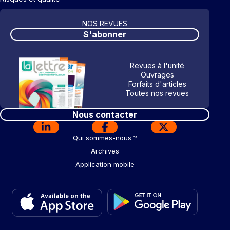
NOS REVUES
S'abonner
Revues à l'unité
Ouvrages
Forfaits d'articles
Toutes nos revues
Nous contacter
Qui sommes-nous ?
Archives
Application mobile