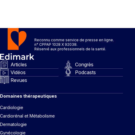
Reconnu comme service de presse en ligne.
n° CPPAP 1028 X 92038.
Réservé aux professionnels de la santé.
Articles
Congrès
Vidéos
Podcasts
Revues
Domaines thérapeutiques
Cardiologie
Cardiorénal et Métabolisme
Dermatologie
Gynécologie