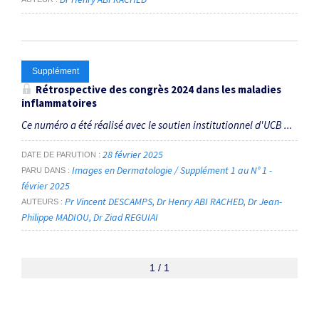
Supplément
Rétrospective des congrès 2024 dans les maladies
inflammatoires
Ce numéro a été réalisé avec le soutien institutionnel d'UCB ...
28 février 2025
DATE DE PARUTION
Images en Dermatologie / Supplément 1 au N° 1 -
PARU DANS
février 2025
Pr Vincent DESCAMPS
Dr Henry ABI RACHED
Dr Jean-
AUTEURS
Philippe MADIOU
Dr Ziad REGUIAI
1 / 1