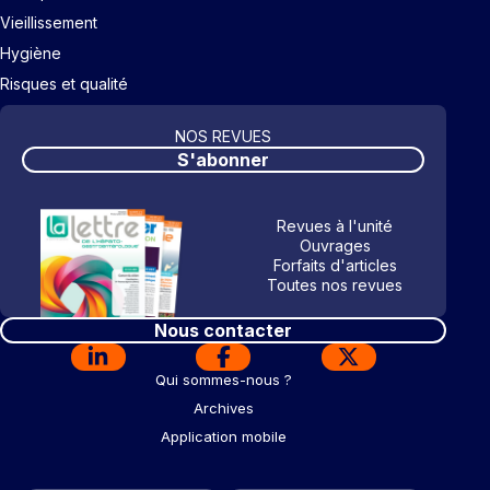
Vieillissement
Hygiène
Risques et qualité
NOS REVUES
S'abonner
Revues à l'unité
Ouvrages
Forfaits d'articles
Toutes nos revues
Nous contacter
Qui sommes-nous ?
Archives
Application mobile