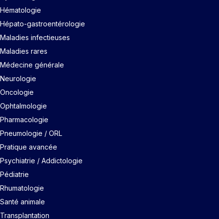
Hématologie
Hépato-gastroentérologie
Maladies infectieuses
Maladies rares
Médecine générale
Neurologie
Oncologie
Ophtalmologie
Pharmacologie
Pneumologie / ORL
Pratique avancée
Psychiatrie / Addictologie
Pédiatrie
Rhumatologie
Santé animale
Transplantation