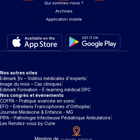
Qui sommes-nous ?
Archives
Application mobile
Nos autres sites
Edimark |tv – Vidéos médicales d'experts
Image du mois – Cas cliniques
Edimark Formation – E-learning médical DPC
Nos congrès et événements
COFPA – Pratique avancée en soins
EFO – Entretiens Francophones d'Orthoptie
Journée Médecine & Enfance - MG
PIPA – Pathologie Infectieuse Pédiatrique Ambulatoire
Les Rendez-vous by Curie
Membre de