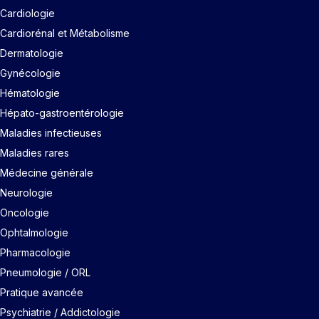
Cardiologie
Cardiorénal et Métabolisme
Dermatologie
Gynécologie
Hématologie
Hépato-gastroentérologie
Maladies infectieuses
Maladies rares
Médecine générale
Neurologie
Oncologie
Ophtalmologie
Pharmacologie
Pneumologie / ORL
Pratique avancée
Psychiatrie / Addictologie