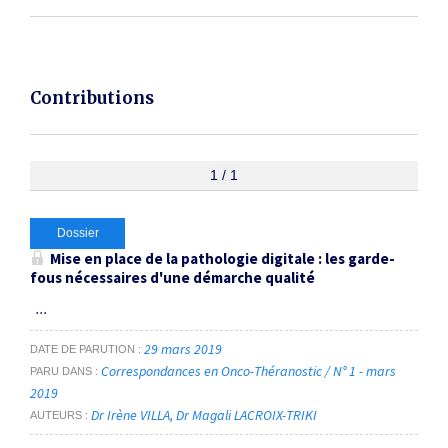
Contributions
1 / 1
Dossier
Mise en place de la pathologie digitale : les garde-
fous nécessaires d'une démarche qualité
...
29 mars 2019
DATE DE PARUTION
Correspondances en Onco-Théranostic / N° 1 - mars
PARU DANS
2019
Dr Irène VILLA
Dr Magali LACROIX-TRIKI
AUTEURS