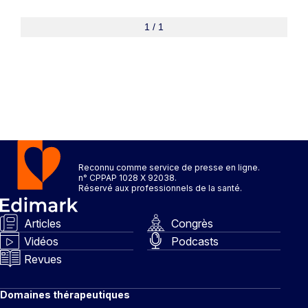
1 / 1
Reconnu comme service de presse en ligne.
n° CPPAP 1028 X 92038.
Réservé aux professionnels de la santé.
Articles
Congrès
Vidéos
Podcasts
Revues
Domaines thérapeutiques