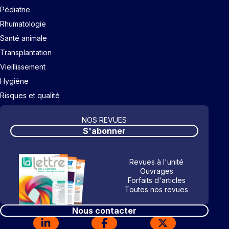
Pédiatrie
Rhumatologie
Santé animale
Transplantation
Vieillissement
Hygiène
Risques et qualité
NOS REVUES
S'abonner
Revues à l'unité
Ouvrages
Forfaits d'articles
Toutes nos revues
Nous contacter