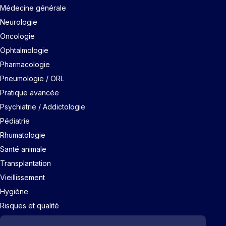
Médecine générale
Neurologie
Oncologie
Ophtalmologie
Pharmacologie
Pneumologie / ORL
Pratique avancée
Psychiatrie / Addictologie
Pédiatrie
Rhumatologie
Santé animale
Transplantation
Vieillissement
Hygiène
Risques et qualité