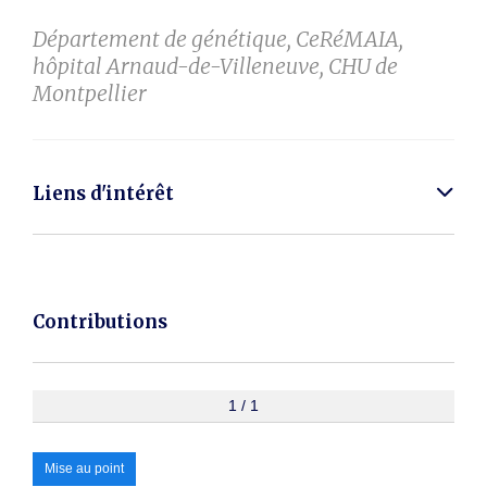
Département de génétique, CeRéMAIA,
hôpital Arnaud-de-Villeneuve, CHU de
Montpellier
Liens d'intérêt
Contributions
1 / 1
Mise au point