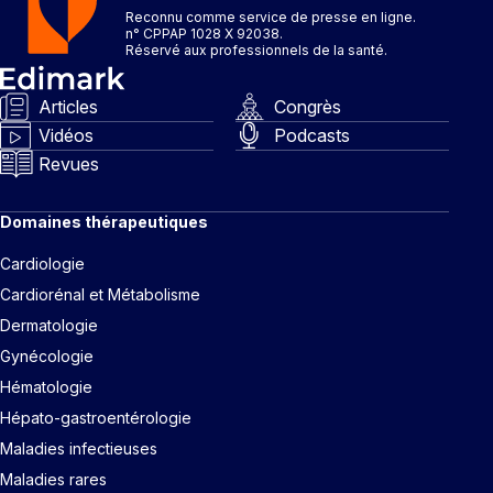
Reconnu comme service de presse en ligne.
n° CPPAP 1028 X 92038.
Réservé aux professionnels de la santé.
Articles
Congrès
Vidéos
Podcasts
Revues
Domaines thérapeutiques
Cardiologie
Cardiorénal et Métabolisme
Dermatologie
Gynécologie
Hématologie
Hépato-gastroentérologie
Maladies infectieuses
Maladies rares