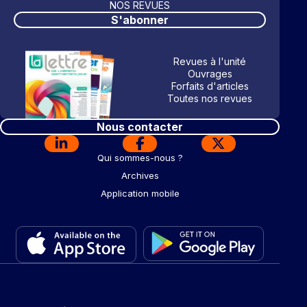
NOS REVUES
S'abonner
Revues à l'unité
Ouvrages
Forfaits d'articles
Toutes nos revues
Nous contacter
Qui sommes-nous ?
Archives
Application mobile