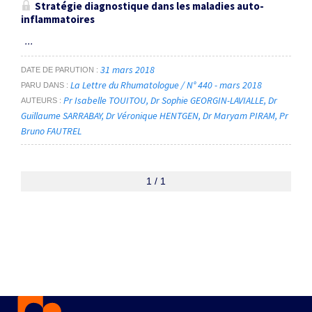
Stratégie diagnostique dans les maladies auto-
inflammatoires
...
31 mars 2018
DATE DE PARUTION
La Lettre du Rhumatologue / N° 440 - mars 2018
PARU DANS
Pr Isabelle TOUITOU
Dr Sophie GEORGIN-LAVIALLE
Dr
AUTEURS
Guillaume SARRABAY
Dr Véronique HENTGEN
Dr Maryam PIRAM
Pr
Bruno FAUTREL
1 / 1