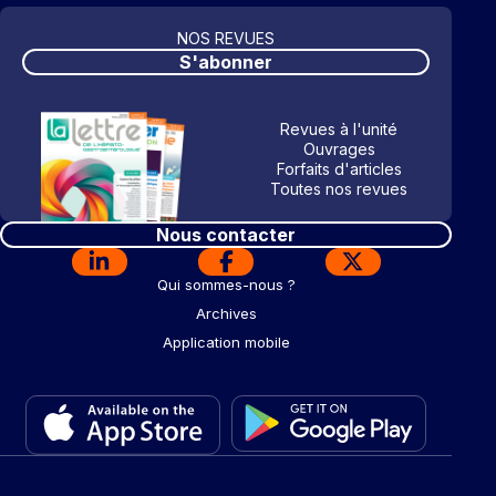
NOS REVUES
S'abonner
Revues à l'unité
Ouvrages
Forfaits d'articles
Toutes nos revues
Nous contacter
Qui sommes-nous ?
Archives
Application mobile