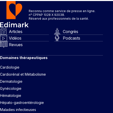
Reconnu comme service de presse en ligne.
n° CPPAP 1028 X 92038.
Réservé aux professionnels de la santé.
Articles
Congrès
Vidéos
Podcasts
Revues
Domaines thérapeutiques
Cardiologie
Cardiorénal et Métabolisme
Dermatologie
Gynécologie
Hématologie
Hépato-gastroentérologie
Maladies infectieuses