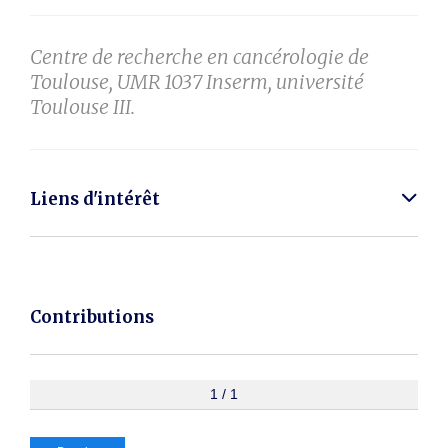
Centre de recherche en cancérologie de
Toulouse, UMR 1037 Inserm, université
Toulouse III.
Liens d'intérêt
Contributions
1 / 1