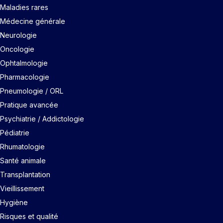
Maladies rares
Médecine générale
Neurologie
Oncologie
Ophtalmologie
Pharmacologie
Pneumologie / ORL
Pratique avancée
Psychiatrie / Addictologie
Pédiatrie
Rhumatologie
Santé animale
Transplantation
Vieillissement
Hygiène
Risques et qualité