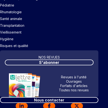
Pédiatrie
Rhumatologie
Santé animale
Transplantation
Vieillissement
Hygiène
Risques et qualité
NOS REVUES
S'abonner
Revues à l'unité
Ouvrages
Forfaits d'articles
Toutes nos revues
Nous contacter