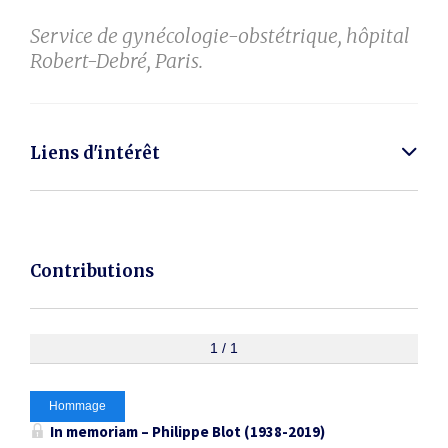
Service de gynécologie-obstétrique, hôpital
Robert-Debré, Paris.
Liens d'intérêt
Contributions
1 / 1
Hommage
In memoriam – Philippe Blot (1938-2019)