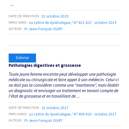
...
31 octobre 2019
DATE DE PARUTION
La Lettre du Gynécologue / N° 421-422 - octobre 2019
PARU DANS
Pr Jean-François OURY
AUTEUR
Éditorial
Pathologies digestives et grossesse
Toute jeune femme enceinte peut développer une pathologie
médicale ou chirurgicale et faire appel à son médecin. Celui-ci
ne doit pas la considérer comme une “martienne”, mais établir
un diagnostic et envisager un traitement en tenant compte de
l'état de grossesse et en travaillant de ...
31 octobre 2017
DATE DE PARUTION
La Lettre du Gynécologue / N° 409-410 - octobre 2017
PARU DANS
Pr Jean-François OURY
AUTEUR