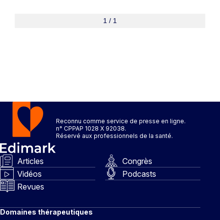
1 / 1
Reconnu comme service de presse en ligne.
n° CPPAP 1028 X 92038.
Réservé aux professionnels de la santé.
Articles
Congrès
Vidéos
Podcasts
Revues
Domaines thérapeutiques