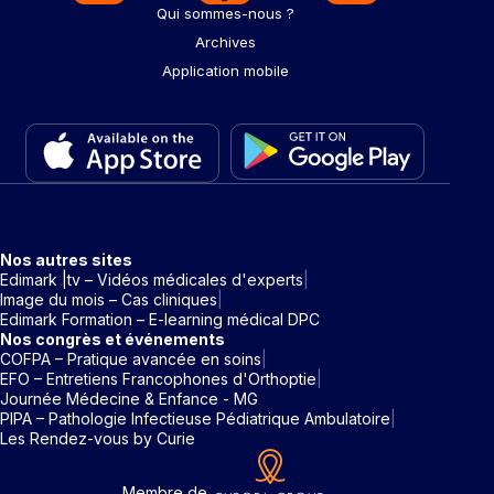
Qui sommes-nous ?
Archives
Application mobile
Nos autres sites
Edimark |tv – Vidéos médicales d'experts
Image du mois – Cas cliniques
Edimark Formation – E-learning médical DPC
Nos congrès et événements
COFPA – Pratique avancée en soins
EFO – Entretiens Francophones d'Orthoptie
Journée Médecine & Enfance - MG
PIPA – Pathologie Infectieuse Pédiatrique Ambulatoire
Les Rendez-vous by Curie
Membre de