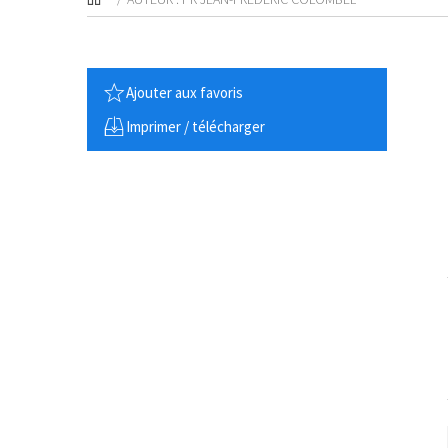
Ajouter aux favoris
Imprimer / télécharger