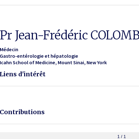
Pr Jean-Frédéric COLOM
Médecin
Gastro-entérologie et hépatologie
Icahn School of Medicine, Mount Sinai
New York
Liens d'intérêt
Contributions
1 / 1