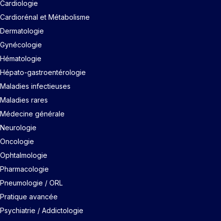
Cardiologie
Cardiorénal et Métabolisme
Dermatologie
Gynécologie
Hématologie
Hépato-gastroentérologie
Maladies infectieuses
Maladies rares
Médecine générale
Neurologie
Oncologie
Ophtalmologie
Pharmacologie
Pneumologie / ORL
Pratique avancée
Psychiatrie / Addictologie