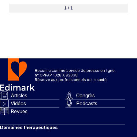
1 / 1
Reconnu comme service de presse en ligne.
n° CPPAP 1028 X 92038.
Réservé aux professionnels de la santé.
Articles
Congrès
Vidéos
Podcasts
Revues
Domaines thérapeutiques