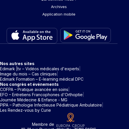
Archives
Application mobile
Nos autres sites
Edimark |tv – Vidéos médicales d'experts
Image du mois – Cas cliniques
Edimark Formation – E-learning médical DPC
Nos congrès et événements
COFPA – Pratique avancée en soins
EFO – Entretiens Francophones d'Orthoptie
Journée Médecine & Enfance - MG
PIPA – Pathologie Infectieuse Pédiatrique Ambulatoire
Les Rendez-vous by Curie
Membre de