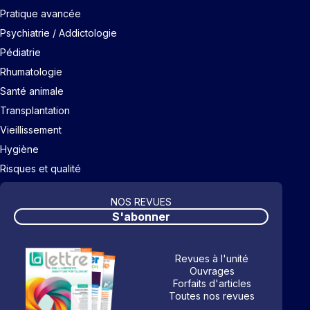
Pratique avancée
Psychiatrie / Addictologie
Pédiatrie
Rhumatologie
Santé animale
Transplantation
Vieillissement
Hygiène
Risques et qualité
NOS REVUES
S'abonner
Revues à l'unité
Ouvrages
Forfaits d'articles
Toutes nos revues