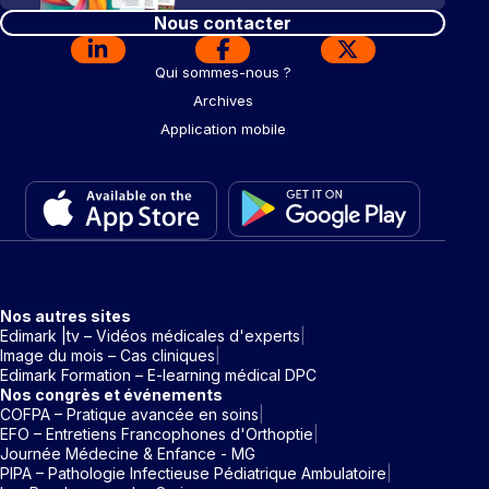
Nous contacter
Qui sommes-nous ?
Archives
Application mobile
Nos autres sites
Edimark |tv – Vidéos médicales d'experts
Image du mois – Cas cliniques
Edimark Formation – E-learning médical DPC
Nos congrès et événements
COFPA – Pratique avancée en soins
EFO – Entretiens Francophones d'Orthoptie
Journée Médecine & Enfance - MG
PIPA – Pathologie Infectieuse Pédiatrique Ambulatoire