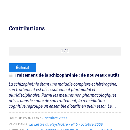
Contributions
1 / 1
Éditorial
Traitement de la schizophrénie : de nouveaux outils
La schizophrénie étant une maladie complexe et hétérogène,
son traitement est nécessairement plurimodal et
pluridisciplinaire. Parmi les mesures non pharmacologiques
prises dans le cadre de son traitement, la remédiation
cognitive regroupe un ensemble d’outils en plein essor. Le ...
1 octobre 2009
DATE DE PARUTION
La Lettre du Psychiatre / N° 5 - octobre 2009
PARU DANS