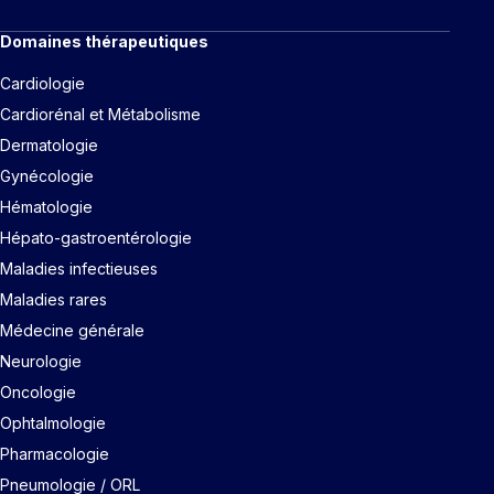
Domaines thérapeutiques
Cardiologie
Cardiorénal et Métabolisme
Dermatologie
Gynécologie
Hématologie
Hépato-gastroentérologie
Maladies infectieuses
Maladies rares
Médecine générale
Neurologie
Oncologie
Ophtalmologie
Pharmacologie
Pneumologie / ORL