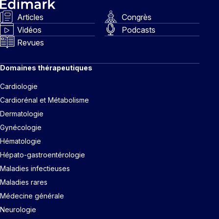
Articles
Congrès
Vidéos
Podcasts
Revues
Domaines thérapeutiques
Cardiologie
Cardiorénal et Métabolisme
Dermatologie
Gynécologie
Hématologie
Hépato-gastroentérologie
Maladies infectieuses
Maladies rares
Médecine générale
Neurologie