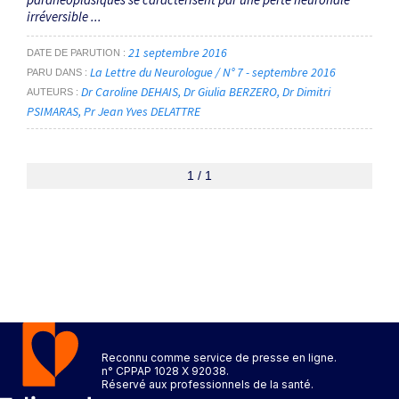
irréversible ...
21 septembre 2016
DATE DE PARUTION
La Lettre du Neurologue / N° 7 - septembre 2016
PARU DANS
Dr Caroline DEHAIS
Dr Giulia BERZERO
Dr Dimitri
AUTEURS
PSIMARAS
Pr Jean Yves DELATTRE
1 / 1
Reconnu comme service de presse en ligne.
n° CPPAP 1028 X 92038.
Réservé aux professionnels de la santé.