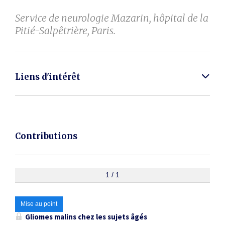
Service de neurologie Mazarin, hôpital de la
Pitié-Salpêtrière, Paris.
Liens d'intérêt
Contributions
1 / 1
Mise au point
Gliomes malins chez les sujets âgés