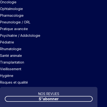
Oncologie
Ophtalmologie
Pharmacologie
Pneumologie / ORL
Pratique avancée
Psychiatrie / Addictologie
Pédiatrie
Rhumatologie
Santé animale
Transplantation
Vieillissement
Hygiène
Risques et qualité
NOS REVUES
S'abonner