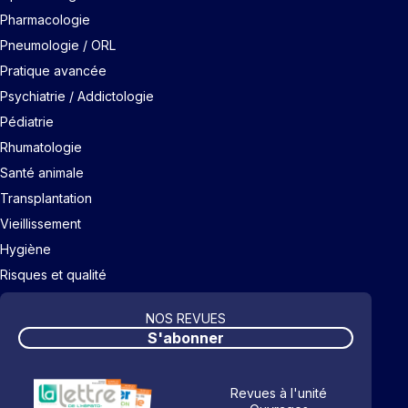
Pharmacologie
Pneumologie / ORL
Pratique avancée
Psychiatrie / Addictologie
Pédiatrie
Rhumatologie
Santé animale
Transplantation
Vieillissement
Hygiène
Risques et qualité
NOS REVUES
S'abonner
Revues à l'unité