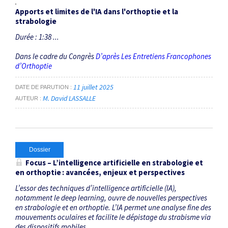
Apports et limites de l'IA dans l'orthoptie et la
strabologie
Durée : 1:38 ...
Dans le cadre du Congrès
D’après Les Entretiens Francophones
d’Orthoptie
11 juillet 2025
DATE DE PARUTION
M. David LASSALLE
AUTEUR
Dossier
Focus – L’intelligence artificielle en strabologie et
en orthoptie : avancées, enjeux et perspectives
L’essor des techniques d’intelligence artificielle (IA),
notamment le deep learning, ouvre de nouvelles perspectives
en strabologie et en orthoptie. L’IA permet une analyse fine des
mouvements oculaires et facilite le dépistage du strabisme via
des dispositifs mobiles, ...