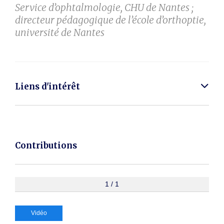
Service d’ophtalmologie, CHU de Nantes ;
directeur pédagogique de l’école d’orthoptie,
université de Nantes
Liens d'intérêt
Contributions
1 / 1
Vidéo