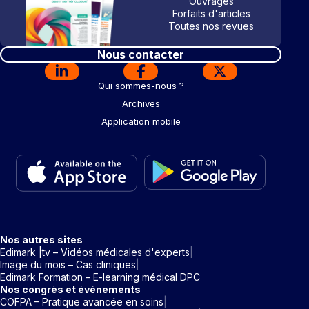
Ouvrages
Forfaits d'articles
Toutes nos revues
Nous contacter
Qui sommes-nous ?
Archives
Application mobile
Nos autres sites
Edimark |tv – Vidéos médicales d'experts
Image du mois – Cas cliniques
Edimark Formation – E-learning médical DPC
Nos congrès et événements
COFPA – Pratique avancée en soins