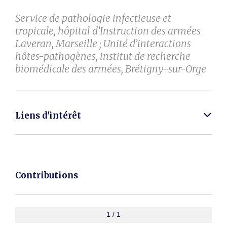
Service de pathologie infectieuse et
tropicale, hôpital d’Instruction des armées
Laveran, Marseille ; Unité d’interactions
hôtes-pathogènes, institut de recherche
biomédicale des armées, Brétigny-sur-Orge
Liens d'intérêt
Contributions
1 / 1