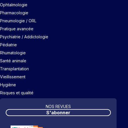
Ophtalmologie
Pharmacologie
Pneumologie / ORL
Pratique avancée
Psychiatrie / Addictologie
Pédiatrie
Rhumatologie
Santé animale
Transplantation
Vieillissement
Hygiène
Risques et qualité
NOS REVUES
S'abonner