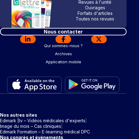
Revues à l'unité
Ouvrages
Forfaits d'articles
Toutes nos revues
Nous contacter
Qui sommes-nous ?
Archives
Application mobile
Nos autres sites
Edimark |tv – Vidéos médicales d'experts
Image du mois – Cas cliniques
Edimark Formation – E-learning médical DPC
Nos congrès et événements