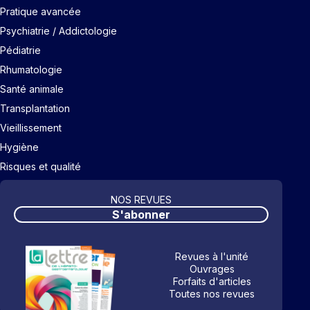
Pratique avancée
Psychiatrie / Addictologie
Pédiatrie
Rhumatologie
Santé animale
Transplantation
Vieillissement
Hygiène
Risques et qualité
NOS REVUES
S'abonner
Revues à l'unité
Ouvrages
Forfaits d'articles
Toutes nos revues