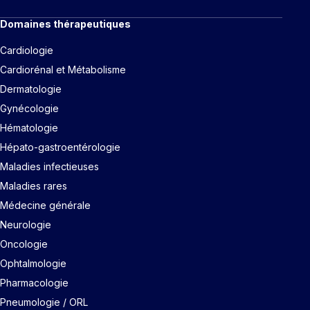
Domaines thérapeutiques
Cardiologie
Cardiorénal et Métabolisme
Dermatologie
Gynécologie
Hématologie
Hépato-gastroentérologie
Maladies infectieuses
Maladies rares
Médecine générale
Neurologie
Oncologie
Ophtalmologie
Pharmacologie
Pneumologie / ORL