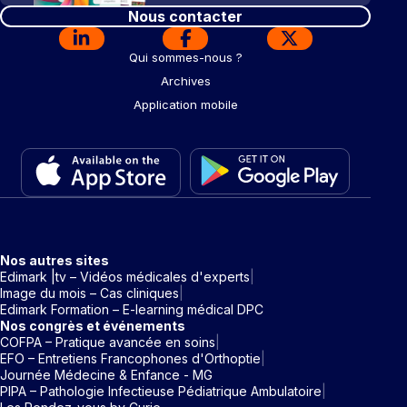
Nous contacter
Qui sommes-nous ?
Archives
Application mobile
Nos autres sites
Edimark |tv – Vidéos médicales d'experts
Image du mois – Cas cliniques
Edimark Formation – E-learning médical DPC
Nos congrès et événements
COFPA – Pratique avancée en soins
EFO – Entretiens Francophones d'Orthoptie
Journée Médecine & Enfance - MG
PIPA – Pathologie Infectieuse Pédiatrique Ambulatoire