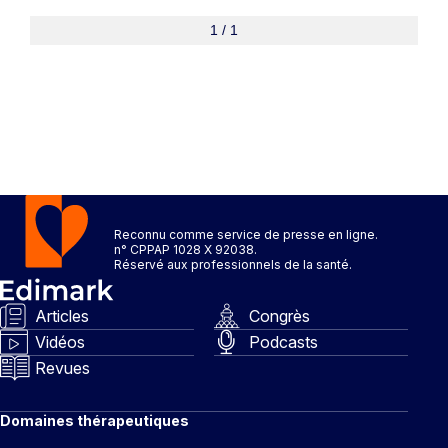
1 / 1
Reconnu comme service de presse en ligne.
n° CPPAP 1028 X 92038.
Réservé aux professionnels de la santé.
Articles
Congrès
Vidéos
Podcasts
Revues
Domaines thérapeutiques