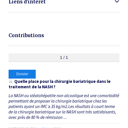
Liens d'intérêt
Contributions
1 / 1
Dossier
Quelle place pour la chirurgie bariatrique dans le
traitement de la NASH ?
La NASH ou stéatohépatite non alcoolique est une comorbidité
permettant de proposer la chirurgie bariatrique chez les
patients ayant un IMC ≥ 35 kg/m2.Les résultats à court terme
de la chirurgie bariatrique sur la NASH sont très satisfaisants,
avec près de 80 % de rémission ...