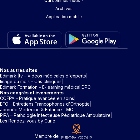
Qui sommes-nous ?
Archives
Application mobile
Nos autres sites
Edimark |tv – Vidéos médicales d'experts
Image du mois – Cas cliniques
Edimark Formation – E-learning médical DPC
Nos congrès et événements
COFPA – Pratique avancée en soins
EFO – Entretiens Francophones d'Orthoptie
Journée Médecine & Enfance - MG
PIPA – Pathologie Infectieuse Pédiatrique Ambulatoire
Les Rendez-vous by Curie
Membre de