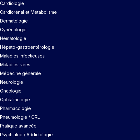
Cardiologie
Cardiorénal et Métabolisme
Dermatologie
Gynécologie
Hématologie
Hépato-gastroentérologie
Maladies infectieuses
Maladies rares
Médecine générale
Neurologie
Oncologie
Ophtalmologie
Pharmacologie
Pneumologie / ORL
Pratique avancée
Psychiatrie / Addictologie