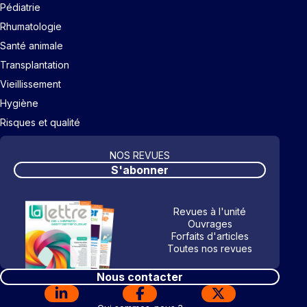
Pédiatrie
Rhumatologie
Santé animale
Transplantation
Vieillissement
Hygiène
Risques et qualité
NOS REVUES
S'abonner
Revues à l'unité
Ouvrages
Forfaits d'articles
Toutes nos revues
Nous contacter