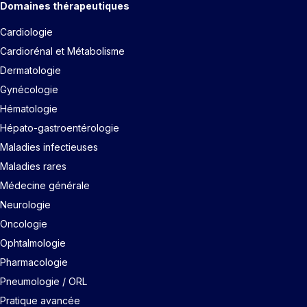
Domaines thérapeutiques
Cardiologie
Cardiorénal et Métabolisme
Dermatologie
Gynécologie
Hématologie
Hépato-gastroentérologie
Maladies infectieuses
Maladies rares
Médecine générale
Neurologie
Oncologie
Ophtalmologie
Pharmacologie
Pneumologie / ORL
Pratique avancée