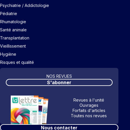
Psychiatrie / Addictologie
Pédiatrie
Rhumatologie
Santé animale
Transplantation
Vieillissement
Hygiène
Risques et qualité
NOS REVUES
S'abonner
Revues à l'unité
Ouvrages
Forfaits d'articles
Toutes nos revues
Nous contacter