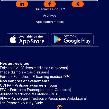
Qui sommes-nous ?
Archives
Application mobile
Nos autres sites
Edimark |tv – Vidéos médicales d'experts
Image du mois – Cas cliniques
Edimark Formation – E-learning médical DPC
Nos congrès et événements
COFPA – Pratique avancée en soins
EFO – Entretiens Francophones d'Orthoptie
Journée Médecine & Enfance - MG
PIPA – Pathologie Infectieuse Pédiatrique Ambulatoire
Les Rendez-vous by Curie