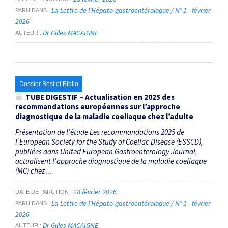
La Lettre de l’Hépato-gastroentérologue / N° 1 - février
PARU DANS
2026
Dr Gilles MACAIGNE
AUTEUR
Dossier Best of Biblio
TUBE DIGESTIF – Actualisation en 2025 des
recommandations européennes sur l’approche
diagnostique de la maladie coeliaque chez l’adulte
Présentation de l’étude Les recommandations 2025 de
l’European Society for the Study of Coeliac Disease (ESSCD),
publiées dans United European Gastroenterology Journal,
actualisent l’approche diagnostique de la maladie coeliaque
(MC) chez ...
28 février 2026
DATE DE PARUTION
La Lettre de l’Hépato-gastroentérologue / N° 1 - février
PARU DANS
2026
Dr Gilles MACAIGNE
AUTEUR