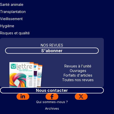
Santé animale
Transplantation
Vieillissement
Hygiène
Risques et qualité
NOS REVUES
S'abonner
Revues à l'unité
Ouvrages
Forfaits d'articles
Toutes nos revues
Nous contacter
Qui sommes-nous ?
Archives