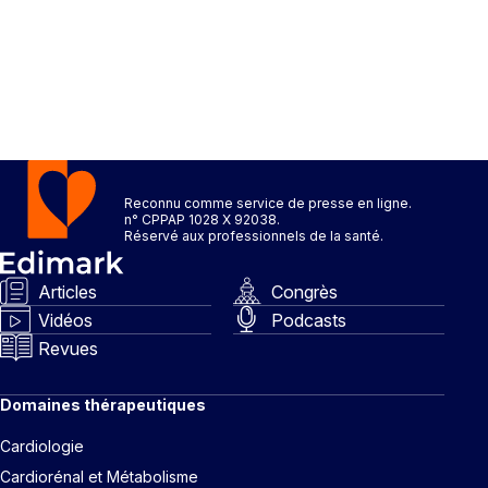
Reconnu comme service de presse en ligne.
n° CPPAP 1028 X 92038.
Réservé aux professionnels de la santé.
Articles
Congrès
Vidéos
Podcasts
Revues
Domaines thérapeutiques
Cardiologie
Cardiorénal et Métabolisme