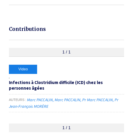
Contributions
1 / 1
Video
Infections à Clostridium difficile (ICD) chez les
personnes âgées
Marc PACCALIN
Marc PACCALIN
Pr Marc PACCALIN
Pr
AUTEURS
Jean-François MORÈRE
1 / 1