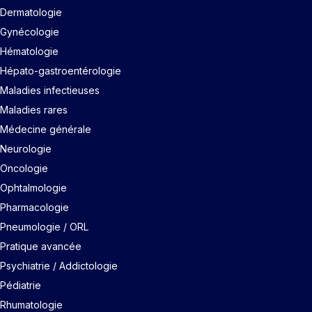
Dermatologie
Gynécologie
Hématologie
Hépato-gastroentérologie
Maladies infectieuses
Maladies rares
Médecine générale
Neurologie
Oncologie
Ophtalmologie
Pharmacologie
Pneumologie / ORL
Pratique avancée
Psychiatrie / Addictologie
Pédiatrie
Rhumatologie