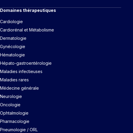
Domaines thérapeutiques
Cardiologie
Cardiorénal et Métabolisme
Dermatologie
Gynécologie
Hématologie
Hépato-gastroentérologie
Maladies infectieuses
Maladies rares
Médecine générale
Neurologie
Oncologie
Ophtalmologie
Pharmacologie
Pneumologie / ORL