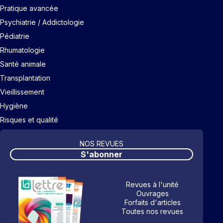
Pratique avancée
Psychiatrie / Addictologie
Pédiatrie
Rhumatologie
Santé animale
Transplantation
Vieillissement
Hygiène
Risques et qualité
NOS REVUES
S'abonner
Revues à l'unité
Ouvrages
Forfaits d'articles
Toutes nos revues