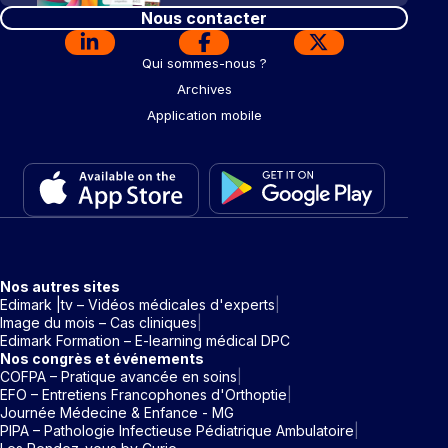
Nous contacter
Qui sommes-nous ?
Archives
Application mobile
Nos autres sites
Edimark |tv – Vidéos médicales d'experts
Image du mois – Cas cliniques
Edimark Formation – E-learning médical DPC
Nos congrès et événements
COFPA – Pratique avancée en soins
EFO – Entretiens Francophones d'Orthoptie
Journée Médecine & Enfance - MG
PIPA – Pathologie Infectieuse Pédiatrique Ambulatoire